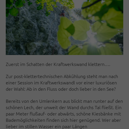
Zuerst im Schatten der Kraftwerkswand klettern….
Zur post-klettertechnischen Abkühlung steht man nach
einer Session im Kraftwerkswandl vor einer luxuriösen
der Wahl: Ab in den Fluss oder doch lieber in den See?
Bereits von den Umlenkern aus blickt man runter auf den
schönen Lech, der unweit der Wand durchs Tal fließt. Ein
paar Meter flußauf- oder abwärts, schöne Kiesbänke mit
Bademöglichkeiten finden sich hier genügend. Wer aber
lieber im stillen Wasser ein paar Längen