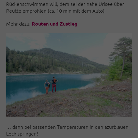
Rückenschwimmen will, dem sei der nahe Urisee über
Reutte empfohlen (ca. 10 min mit dem Auto).
Mehr dazu:
Routen und Zustieg
… dann bei passenden Temperaturen in den azurblauen
Lech springen!