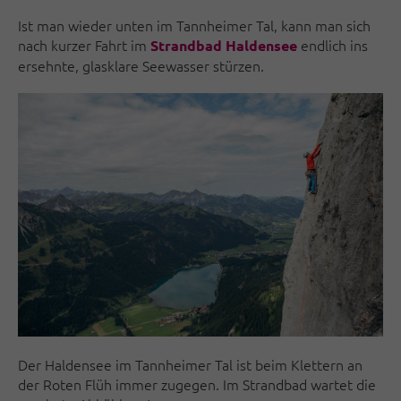
Ist man wieder unten im Tannheimer Tal, kann man sich
nach kurzer Fahrt im
endlich ins
Strandbad Haldensee
ersehnte, glasklare Seewasser stürzen.
Der Haldensee im Tannheimer Tal ist beim Klettern an
der Roten Flüh immer zugegen. Im Strandbad wartet die