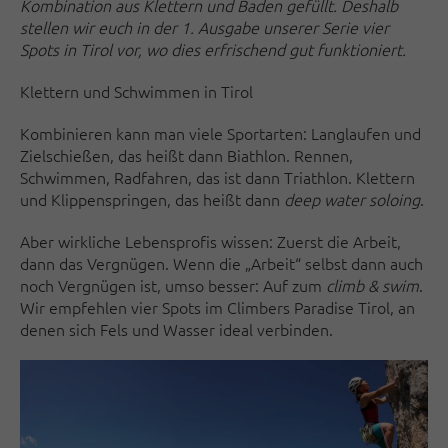
Kombination aus Klettern und Baden gefüllt. Deshalb
stellen wir euch in der 1. Ausgabe unserer Serie vier
Spots in Tirol vor, wo dies erfrischend gut funktioniert.
Klettern und Schwimmen in Tirol
Kombinieren kann man viele Sportarten: Langlaufen und
Zielschießen, das heißt dann Biathlon. Rennen,
Schwimmen, Radfahren, das ist dann Triathlon. Klettern
und Klippenspringen, das heißt dann
deep water soloing
.
Aber wirkliche Lebensprofis wissen: Zuerst die Arbeit,
dann das Vergnügen. Wenn die „Arbeit“ selbst dann auch
noch Vergnügen ist, umso besser: Auf zum
climb & swim
.
Wir empfehlen vier Spots im Climbers Paradise Tirol, an
denen sich Fels und Wasser ideal verbinden.