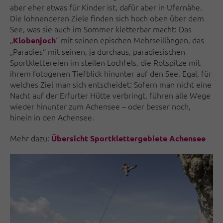
aber eher etwas für Kinder ist, dafür aber in Ufernähe.
Die lohnenderen Ziele finden sich hoch oben über dem
See, was sie auch im Sommer kletterbar macht: Das
„
“ mit seinen epischen Mehrseillängen, das
Klobenjoch
„Paradies“ mit seinen, ja durchaus, paradiesischen
Sportklettereien im steilen Lochfels, die Rotspitze mit
ihrem fotogenen Tiefblick hinunter auf den See. Egal, für
welches Ziel man sich entscheidet: Sofern man nicht eine
Nacht auf der Erfurter Hütte verbringt, führen alle Wege
wieder hinunter zum Achensee – oder besser noch,
hinein in den Achensee.
Mehr dazu:
Übersicht Sportklettergebiete Achensee