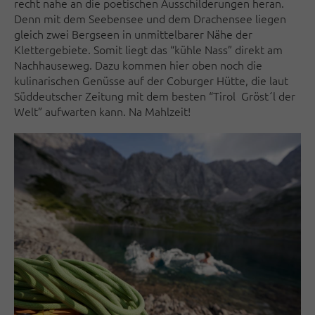
recht nahe an die poetischen Ausschilderungen heran.
Denn mit dem Seebensee und dem Drachensee liegen
gleich zwei Bergseen in unmittelbarer Nähe der
Klettergebiete. Somit liegt das “kühle Nass” direkt am
Nachhauseweg. Dazu kommen hier oben noch die
kulinarischen Genüsse auf der Coburger Hütte, die laut
Süddeutscher Zeitung mit dem besten “Tirol Gröst´l der
Welt” aufwarten kann. Na Mahlzeit!