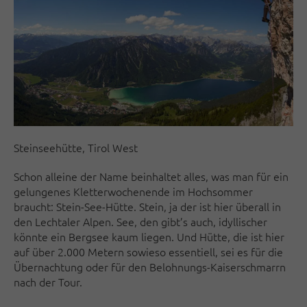
Steinseehütte, Tirol West
Schon alleine der Name beinhaltet alles, was man für ein
gelungenes Kletterwochenende im Hochsommer
braucht: Stein-See-Hütte. Stein, ja der ist hier überall in
den Lechtaler Alpen. See, den gibt’s auch, idyllischer
könnte ein Bergsee kaum liegen. Und Hütte, die ist hier
auf über 2.000 Metern sowieso essentiell, sei es für die
Übernachtung oder für den Belohnungs-Kaiserschmarrn
nach der Tour.