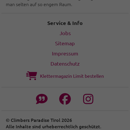
man selten auf so engem Raum.
Service & Info
Jobs
Sitemap
Impressum
Datenschutz
Klettermagazin Limit bestellen
© Climbers Paradise Tirol 2026
Alle Inhalte sind urheberrechtlich geschützt.