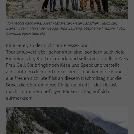
Von rechts nach links: Josef Margreiter, Peter Janschek, Heinz Zak,
Stefan Draxl, Alexander Gaugg, Alois Seyrling, Stephanie Frezzini, Foto:
Olympiaregion Seefeld
Eine Feier, zu der nicht nur Presse- und
Tourismusvertreter gekommen sind, sondern auch viele
Einheimische, Kletterfreunde und selbstverständlich Zaks
Frau Geli. Sie bringt noch Käse und Speck und verteilt
alles auf den dekorierten Tischen – man kennt sich und
alle freuen sich. Steif ist an diesem Nachmittag nur die
Brise, die über die neue Chillarea pfeift – der Herbst
macht mit einem heftigen Paukenschlag auf sich
aufmerksam.