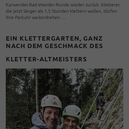
Karwendel-Rad-Wander-Runde wieder zurück. Kletterer,
die jetzt länger als 1,5 Stunden klettern wollen, dürfen
ihre Parkuhr weiterdrehen …
EIN KLETTERGARTEN, GANZ
NACH DEM GESCHMACK DES
KLETTER-ALTMEISTERS