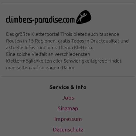
Das größte Kletterportal Tirols bietet euch tausende
Routen in 15 Regionen, gratis Topos in Druckqualität und
aktuelle Infos rund ums Thema Klettern.
Eine solche Vielfalt an verschiedensten
Klettermöglichkeiten aller Schwierigkeitsgrade findet
man selten auf so engem Raum.
Service & Info
Jobs
Sitemap
Impressum
Datenschutz