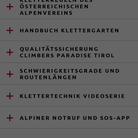
ÖSTERREICHISCHEN
ALPENVEREINS
HANDBUCH KLETTERGARTEN
QUALITÄTSSICHERUNG
CLIMBERS PARADISE TIROL
SCHWIERIGKEITSGRADE UND
ROUTENLÄNGEN
KLETTERTECHNIK VIDEOSERIE
ALPINER NOTRUF UND SOS-APP