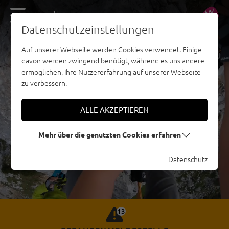
DE
EN
Datenschutzeinstellungen
Auf unserer Webseite werden Cookies verwendet. Einige
davon werden zwingend benötigt, während es uns andere
ermöglichen, Ihre Nutzererfahrung auf unserer Webseite
zu verbessern.
ALLE AKZEPTIEREN
Mehr über die genutzten Cookies erfahren
Datenschutz
13