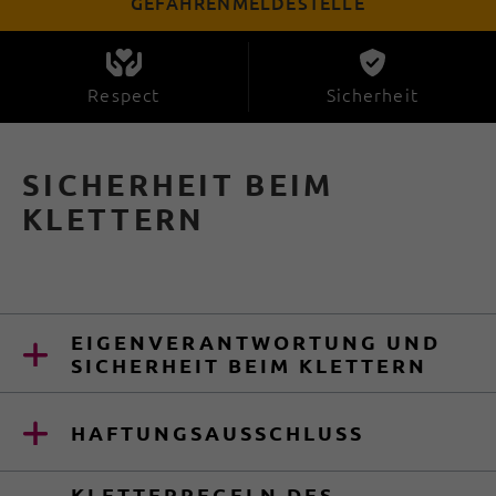
GEFAHRENMELDESTELLE
Respect
Sicherheit
SICHERHEIT BEIM
KLETTERN
EIGENVERANTWORTUNG UND
SICHERHEIT BEIM KLETTERN
HAFTUNGSAUSSCHLUSS
KLETTERREGELN DES