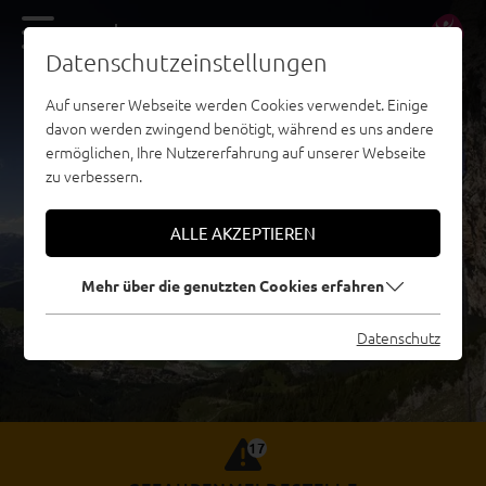
DE
EN
Datenschutzeinstellungen
Auf unserer Webseite werden Cookies verwendet. Einige
davon werden zwingend benötigt, während es uns andere
ermöglichen, Ihre Nutzererfahrung auf unserer Webseite
zu verbessern.
ALLE AKZEPTIEREN
Mehr über die genutzten Cookies erfahren
Datenschutz
17