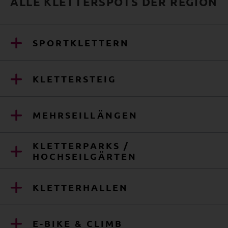
ALLE KLETTERSPOTS DER REGION
SPORTKLETTERN
KLETTERSTEIG
MEHRSEILLÄNGEN
KLETTERPARKS /
HOCHSEILGÄRTEN
KLETTERHALLEN
E-BIKE & CLIMB