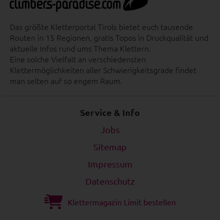
Das größte Kletterportal Tirols bietet euch tausende
Routen in 15 Regionen, gratis Topos in Druckqualität und
aktuelle Infos rund ums Thema Klettern.
Eine solche Vielfalt an verschiedensten
Klettermöglichkeiten aller Schwierigkeitsgrade findet
man selten auf so engem Raum.
Service & Info
Jobs
Sitemap
Impressum
Datenschutz
Klettermagazin Limit bestellen