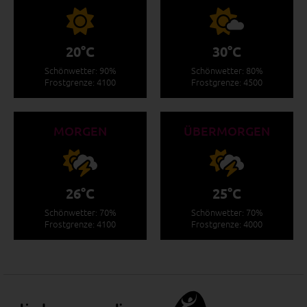
20°C
30°C
Schönwetter: 90%
Schönwetter: 80%
Frostgrenze: 4100
Frostgrenze: 4500
MORGEN
ÜBERMORGEN
26°C
25°C
Schönwetter: 70%
Schönwetter: 70%
Frostgrenze: 4100
Frostgrenze: 4000