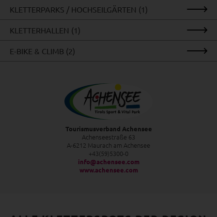
KLETTERPARKS / HOCHSEILGÄRTEN (1)
KLETTERHALLEN (1)
E-BIKE & CLIMB (2)
Tourismusverband Achensee
Achenseestraße 63
A-6212 Maurach am Achensee
+43(59)5300-0
info@achensee.com
www.achensee.com