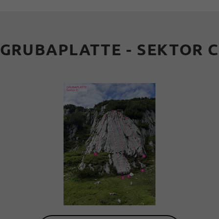
GRUBAPLATTE - SEKTOR 