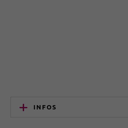
INFOS