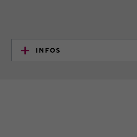
INFOS