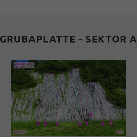
GRUBAPLATTE - SEKTOR 