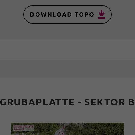
DOWNLOAD TOPO
GRUBAPLATTE - SEKTOR 