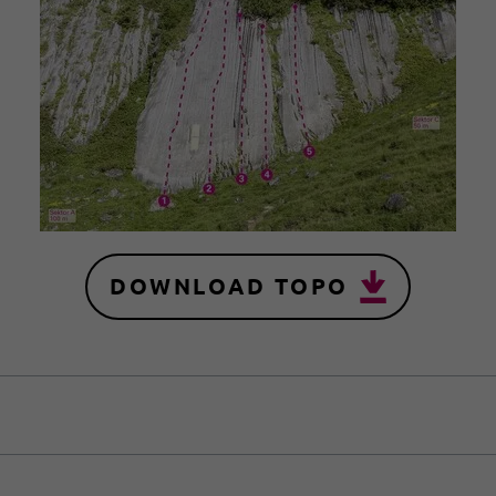
DOWNLOAD TOPO