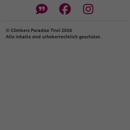
© Climbers Paradise Tirol 2026
Alle Inhalte sind urheberrechtlich geschützt.