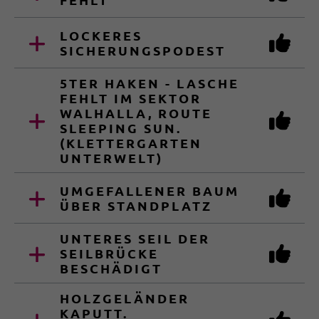
LOCKERES
SICHERUNGSPODEST
5TER HAKEN - LASCHE
FEHLT IM SEKTOR
WALHALLA, ROUTE
SLEEPING SUN.
(KLETTERGARTEN
UNTERWELT)
UMGEFALLENER BAUM
ÜBER STANDPLATZ
UNTERES SEIL DER
SEILBRÜCKE
BESCHÄDIGT
HOLZGELÄNDER
KAPUTT.