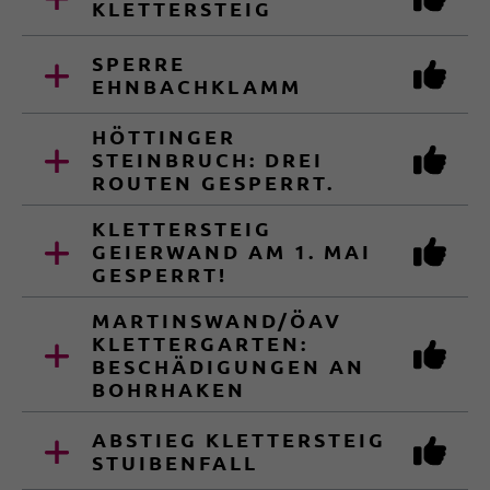
KLETTERSTEIG
SPERRE
EHNBACHKLAMM
HÖTTINGER
STEINBRUCH: DREI
ROUTEN GESPERRT.
KLETTERSTEIG
GEIERWAND AM 1. MAI
GESPERRT!
MARTINSWAND/ÖAV
KLETTERGARTEN:
BESCHÄDIGUNGEN AN
BOHRHAKEN
ABSTIEG KLETTERSTEIG
STUIBENFALL