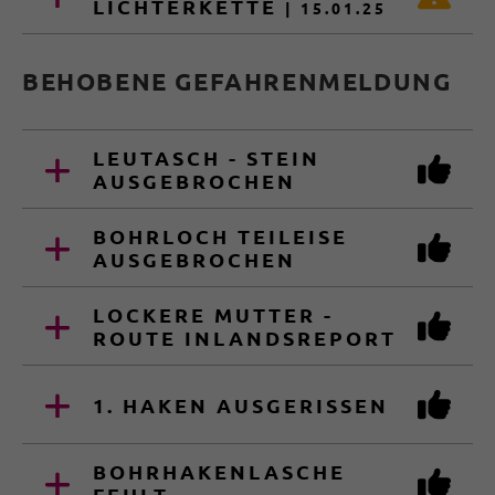
LICHTERKETTE
| 15.01.25
BEHOBENE GEFAHRENMELDUNG
LEUTASCH - STEIN
AUSGEBROCHEN
BOHRLOCH TEILEISE
AUSGEBROCHEN
LOCKERE MUTTER -
ROUTE INLANDSREPORT
1. HAKEN AUSGERISSEN
BOHRHAKENLASCHE
FEHLT