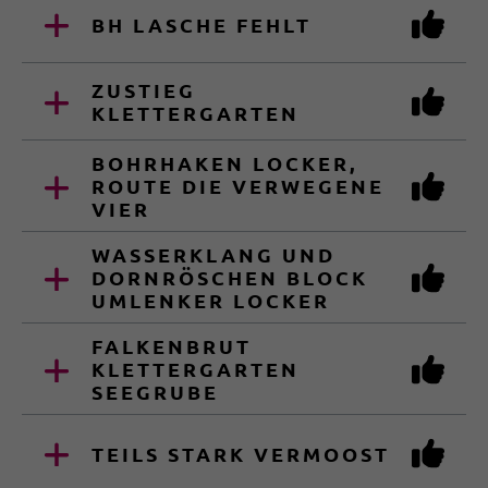
BH LASCHE FEHLT
ZUSTIEG
KLETTERGARTEN
BOHRHAKEN LOCKER,
ROUTE DIE VERWEGENE
VIER
WASSERKLANG UND
DORNRÖSCHEN BLOCK
UMLENKER LOCKER
FALKENBRUT
KLETTERGARTEN
SEEGRUBE
TEILS STARK VERMOOST