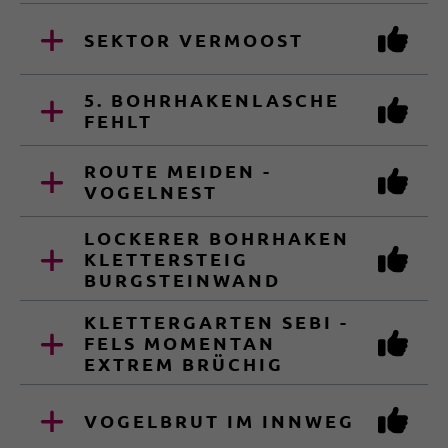
SEKTOR VERMOOST
5. BOHRHAKENLASCHE
FEHLT
ROUTE MEIDEN -
VOGELNEST
LOCKERER BOHRHAKEN
KLETTERSTEIG
BURGSTEINWAND
KLETTERGARTEN SEBI -
FELS MOMENTAN
EXTREM BRÜCHIG
VOGELBRUT IM INNWEG