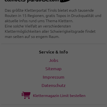
Das größte Kletterportal Tirols bietet euch tausende
Routen in 15 Regionen, gratis Topos in Druckqualität und
aktuelle Infos rund ums Thema Klettern.
Eine solche Vielfalt an verschiedensten
Klettermöglichkeiten aller Schwierigkeitsgrade findet
man selten auf so engem Raum.
Service & Info
Jobs
Sitemap
Impressum
Datenschutz
Klettermagazin Limit bestellen