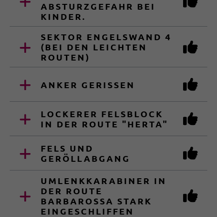
ABSTURZGEFAHR BEI
KINDER.
SEKTOR ENGELSWAND 4
(BEI DEN LEICHTEN
ROUTEN)
ANKER GERISSEN
LOCKERER FELSBLOCK
IN DER ROUTE "HERTA"
FELS UND
GERÖLLABGANG
UMLENKKARABINER IN
DER ROUTE
BARBAROSSA STARK
EINGESCHLIFFEN