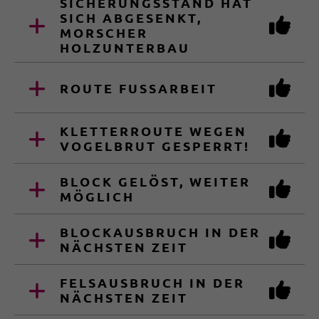
SICHERUNGSSTAND HAT
SICH ABGESENKT,
MORSCHER
HOLZUNTERBAU
ROUTE FUSSARBEIT
KLETTERROUTE WEGEN
VOGELBRUT GESPERRT!
BLOCK GELÖST, WEITER
MÖGLICH
BLOCKAUSBRUCH IN DER
NÄCHSTEN ZEIT
FELSAUSBRUCH IN DER
NÄCHSTEN ZEIT