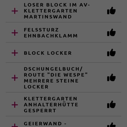
LOSER BLOCK IM AV-
KLETTERGARTEN
MARTINSWAND
FELSSTURZ
EHNBACHKLAMM
BLOCK LOCKER
DSCHUNGELBUCH/
ROUTE "DIE WESPE"
MEHRERE STEINE
LOCKER
KLETTERGARTEN
ANHALTERHÜTTE
GESPERRT
GEIERWAND -