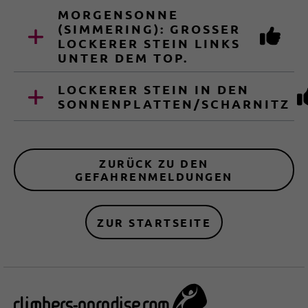
MORGENSONNE
(SIMMERING): GROSSER L
OCKERER STEIN LINKS U
NTER DEM TOP.
LOCKERER STEIN IN DEN
SONNENPLATTEN/SCHARNITZ
ZURÜCK ZU DEN
GEFAHRENMELDUNGEN
ZUR STARTSEITE