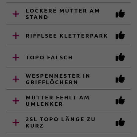
LOCKERE MUTTER AM
STAND
RIFFLSEE KLETTERPARK
TOPO FALSCH
WESPENNESTER IN
GRIFFLÖCHERN
MUTTER FEHLT AM
UMLENKER
2SL TOPO LÄNGE ZU
KURZ