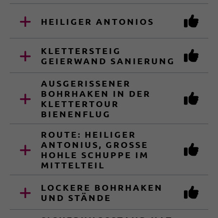
HEILIGER ANTONIOS
KLETTERSTEIG
GEIERWAND SANIERUNG
AUSGERISSENER
BOHRHAKEN IN DER
KLETTERTOUR
BIENENFLUG
ROUTE: HEILIGER
ANTONIUS, GROSSE H
OHLE SCHUPPE IM M
ITTELTEIL
LOCKERE BOHRHAKEN
UND STÄNDE