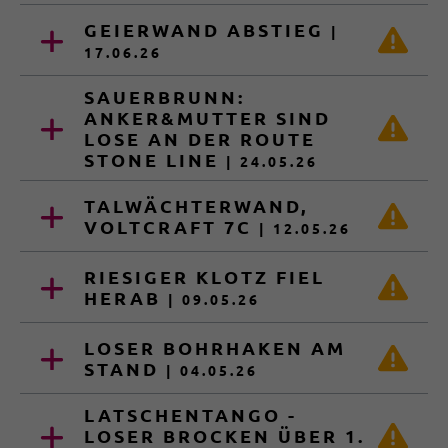
GEIERWAND ABSTIEG
|
17.06.26
SAUERBRUNN:
ANKER&MUTTER SIND
LOSE AN DER ROUTE
STONE LINE
| 24.05.26
TALWÄCHTERWAND,
VOLTCRAFT 7C
| 12.05.26
RIESIGER KLOTZ FIEL
HERAB
| 09.05.26
LOSER BOHRHAKEN AM
STAND
| 04.05.26
LATSCHENTANGO -
LOSER BROCKEN ÜBER 1.