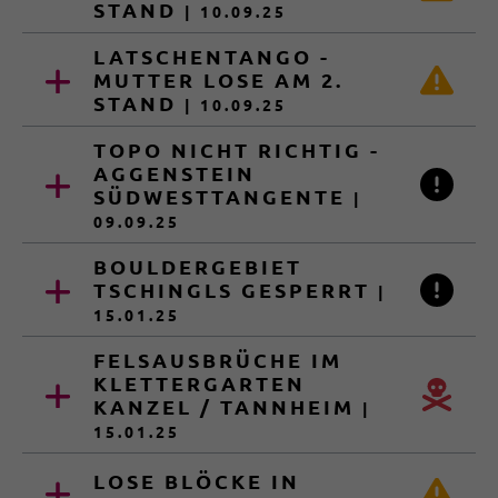
STAND
| 10.09.25
LATSCHENTANGO -
MUTTER LOSE AM 2.
STAND
| 10.09.25
TOPO NICHT RICHTIG -
AGGENSTEIN
SÜDWESTTANGENTE
|
09.09.25
BOULDERGEBIET
TSCHINGLS GESPERRT
|
15.01.25
FELSAUSBRÜCHE IM
KLETTERGARTEN
KANZEL / TANNHEIM
|
15.01.25
LOSE BLÖCKE IN