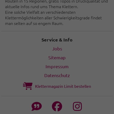
Routen in 15 Regionen, gratis Topos in Druckqualität und
aktuelle Infos rund ums Thema Klettern.
Eine solche Vielfalt an verschiedensten
Klettermöglichkeiten aller Schwierigkeitsgrade findet
man selten auf so engem Raum.
Service & Info
Jobs
Sitemap
Impressum
Datenschutz
Klettermagazin Limit bestellen