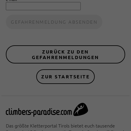
ZURÜCK ZU DEN
GEFAHRENMELDUNGEN
ZUR STARTSEITE
Das größte Kletterportal Tirols bietet euch tausende