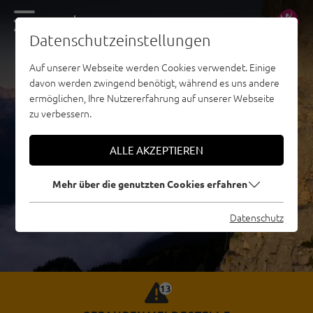
DE
EN
Datenschutzeinstellungen
Auf unserer Webseite werden Cookies verwendet. Einige
davon werden zwingend benötigt, während es uns andere
ermöglichen, Ihre Nutzererfahrung auf unserer Webseite
zu verbessern.
ALLE AKZEPTIEREN
Mehr über die genutzten Cookies erfahren
Datenschutz
13