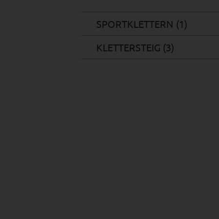
SPORTKLETTERN (1)
KLETTERSTEIG (3)