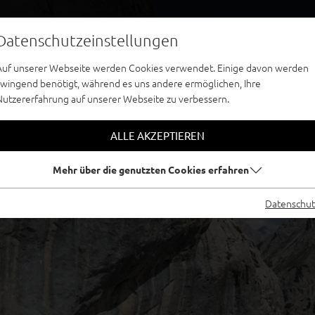
Datenschutzeinstellungen
Auf unserer Webseite werden Cookies verwendet. Einige davon werden
zwingend benötigt, während es uns andere ermöglichen, Ihre
Nutzererfahrung auf unserer Webseite zu verbessern.
ALLE AKZEPTIEREN
Mehr über die genutzten Cookies erfahren
Datenschut