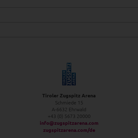
Tiroler Zugspitz Arena
Schmiede 15
A-6632 Ehrwald
+43 (0) 5673 20000
info@zugspitzarena.com
zugspitzarena.com/de