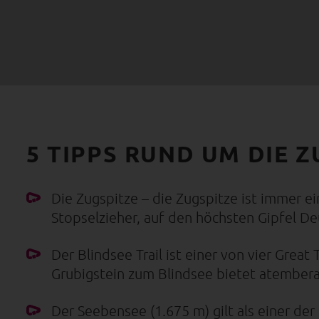
5 TIPPS RUND UM DIE 
Die Zugspitze – die Zugspitze ist immer e
Stopselzieher, auf den höchsten Gipfel De
Der Blindsee Trail ist einer von vier Great
Grubigstein zum Blindsee bietet
atembera
Der Seebensee (1.675 m) gilt als einer d