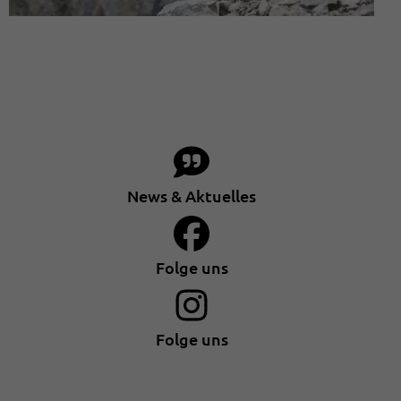
News & Aktuelles
Folge uns
Folge uns