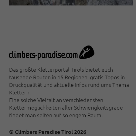
Das größte Kletterportal Tirols bietet euch
tausende Routen in 15 Regionen, gratis Topos in
Druckqualität und aktuelle Infos rund ums Thema
Klettern.
Eine solche Vielfalt an verschiedensten
Klettermöglichkeiten aller Schwierigkeitsgrade
findet man selten auf so engem Raum.
© Climbers Paradise Tirol 2026