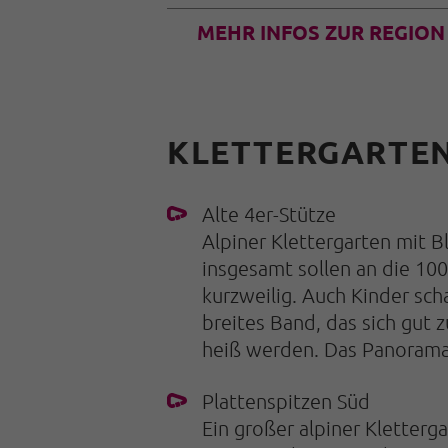
MEHR INFOS ZUR REGION
KLETTERGARTEN-
Alte 4er-Stütze
Alpiner Klettergarten mit B
insgesamt sollen an die 100
kurzweilig. Auch Kinder sch
breites Band, das sich gut
heiß werden. Das Panorama 
Plattenspitzen Süd
Ein großer alpiner Kletterg