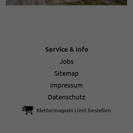
Service & Info
Jobs
Sitemap
Impressum
Datenschutz
Klettermagazin Limit bestellen