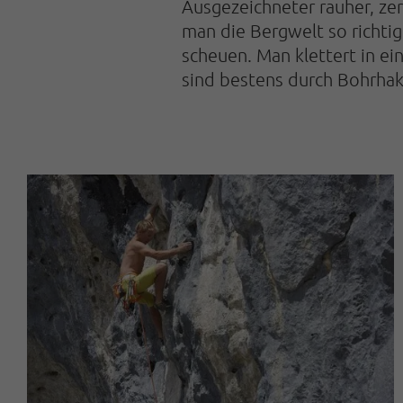
Ausgezeichneter rauher, zer
man die Bergwelt so richtig
scheuen. Man klettert in e
sind bestens durch Bohrhak