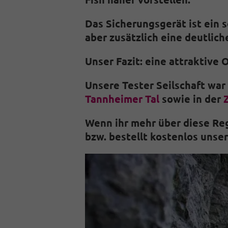
Das Sicherungsgerät ist ein 
aber zusätzlich eine deutlic
Unser Fazit: eine attraktive
Unsere Tester Seilschaft war
Tannheimer Tal
sowie in der
Wenn ihr mehr über diese Reg
bzw. bestellt kostenlos unse