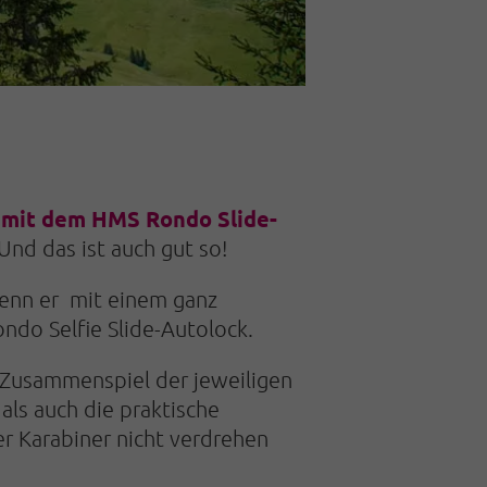
” mit dem HMS Rondo Slide-
Und das ist auch gut so!
wenn er mit einem ganz
ndo Selfie Slide-Autolock.
 Zusammenspiel der jeweiligen
als auch die praktische
er Karabiner nicht verdrehen