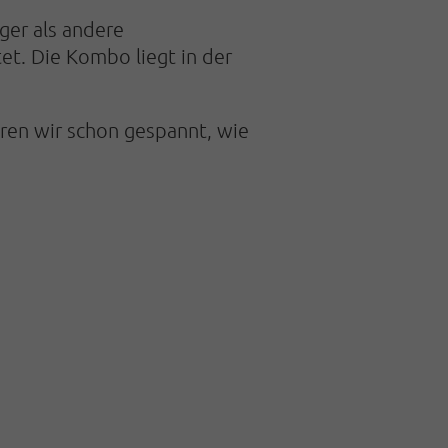
ger als andere
tet. Die Kombo liegt in der
aren wir schon gespannt, wie