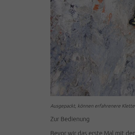
Ausgepackt, können erfahrenere Kletter
Zur Bedienung
Bevor wir das erste Mal mit dem