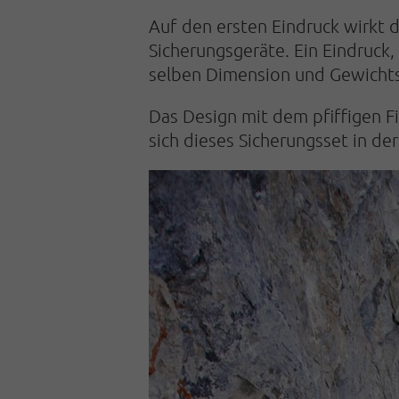
Auf den ersten Eindruck wirkt 
Sicherungsgeräte. Ein Eindruck,
selben Dimension und Gewichts
Das Design mit dem pfiffigen F
sich dieses Sicherungsset in der