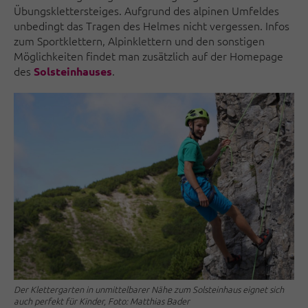
Übungsklettersteiges. Aufgrund des alpinen Umfeldes
unbedingt das Tragen des Helmes nicht vergessen. Infos
zum Sportklettern, Alpinklettern und den sonstigen
Möglichkeiten findet man zusätzlich auf der Homepage
des
.
Solsteinhauses
Der Klettergarten in unmittelbarer Nähe zum Solsteinhaus eignet sich
auch perfekt für Kinder, Foto: Matthias Bader