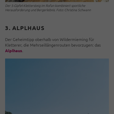
Der 5-Gipfel-Klettersteig im Rofan kombiniert sportliche
Herausforderung und Bergerlebnis. Foto: Christina Schwann
3.
ALPLHAUS
Der Geheimtipp oberhalb von Wildermieming für
Kletterer, die Mehrseillängenrouten bevorzugen: das
.
Alplhaus