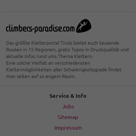
Das größte Kletterportal Tirols bietet euch tausende
Routen in 15 Regionen, gratis Topos in Druckqualität und
aktuelle Infos rund ums Thema Klettern.
Eine solche Vielfalt an verschiedensten
Klettermöglichkeiten aller Schwierigkeitsgrade findet
man selten auf so engem Raum.
Service & Info
Jobs
Sitemap
Impressum