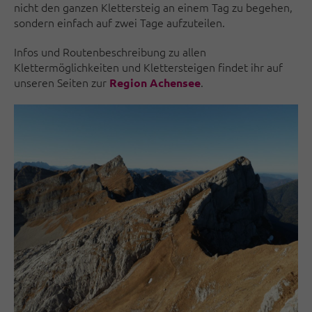
nicht den ganzen Klettersteig an einem Tag zu begehen,
sondern einfach auf zwei Tage aufzuteilen.
Infos und Routenbeschreibung zu allen
Klettermöglichkeiten und Klettersteigen findet ihr auf
unseren Seiten zur
.
Region Achensee