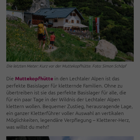
Die letzten Meter: Kurz vor der Muttekopfhütte. Foto: Simon Schöpf
Die
in den Lechtaler Alpen ist das
Muttekopfhütte
perfekte Basislager für kletternde Familien. Ohne zu
übertreiben ist sie das perfekte Basislager für alle, die
für ein paar Tage in der Wildnis der Lechtaler Alpen
klettern wollen. Bequemer Zustieg, herausragende Lage,
ein ganzer Kletterführer voller Auswahl an vertikalen
Möglichkeiten, legendäre Verpflegung – Kletterer-Herz,
was willst du mehr?