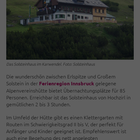
Das Solsteinhaus im Karwendel. Foto: Solsteinhaus
Die wunderschön zwischen Erlspitze und Großem
Solstein in der
gelegene
Ferienregion Innsbruck
Alpenvereinshütte bietet Übernachtungsplätze für 85
Personen. Erreichbar ist das Solsteinhaus von Hochzirl in
gemütlichen 2 bis 3 Stunden.
Im Umfeld der Hütte gibt es einen Klettergarten mit
Routen im Schwierigkeitsgrad II bis V, der perfekt für
Anfänger und Kinder geeignet ist. Empfehlenswert ist
auch eine Begehung des nett angelegten