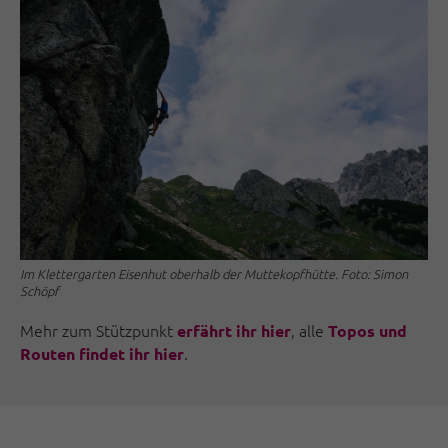
Im Klettergarten Eisenhut oberhalb der Muttekopfhütte. Foto: Simon
Schöpf
Mehr zum Stützpunkt
, alle
erfährt ihr hier
Topos und
.
Routen findet ihr hier