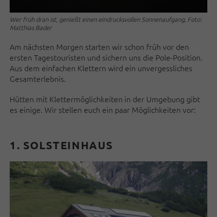
Wer früh dran ist, genießt einen eindrucksvollen Sonnenaufgang, Foto:
Matthias Bader
Am nächsten Morgen starten wir schon früh vor den
ersten Tagestouristen und sichern uns die Pole-Position.
Aus dem einfachen Klettern wird ein unvergessliches
Gesamterlebnis.
Hütten mit Klettermöglichkeiten in der Umgebung gibt
es einige. Wir stellen euch ein paar Möglichkeiten vor:
1.
SOLSTEINHAUS