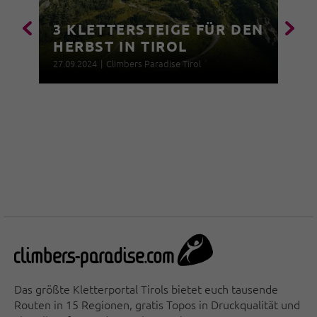
3 KLETTERSTEIGE FÜR DEN
HERBST IN TIROL
27.09.2024
|
Climbers Paradise Tirol
Das größte Kletterportal Tirols bietet euch tausende
Routen in 15 Regionen, gratis Topos in Druckqualität und