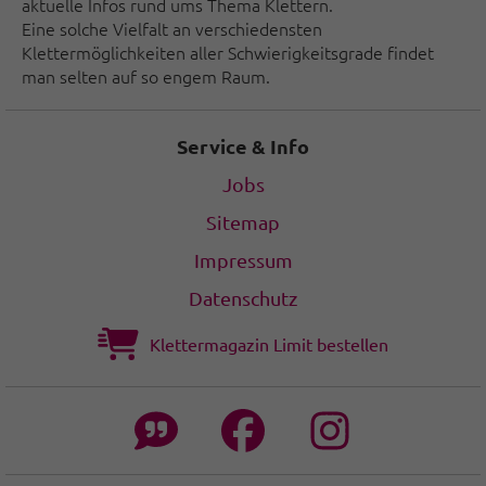
aktuelle Infos rund ums Thema Klettern.
Eine solche Vielfalt an verschiedensten
Klettermöglichkeiten aller Schwierigkeitsgrade findet
man selten auf so engem Raum.
Service & Info
Jobs
Sitemap
Impressum
Datenschutz
Klettermagazin Limit bestellen