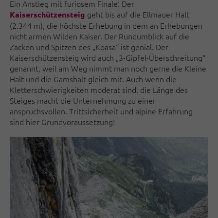
Ein Anstieg mit furiosem Finale: Der
geht bis auf die Ellmauer Halt
Kaiserschützensteig
(2.344 m), die höchste Erhebung in dem an Erhebungen
nicht armen Wilden Kaiser. Der Rundumblick auf die
Zacken und Spitzen des „Koasa“ ist genial. Der
Kaiserschützensteig wird auch „3-Gipfel-Überschreitung“
genannt, weil am Weg nimmt man noch gerne die Kleine
Halt und die Gamshalt gleich mit. Auch wenn die
Kletterschwierigkeiten moderat sind, die Länge des
Steiges macht die Unternehmung zu einer
anspruchsvollen. Trittsicherheit und alpine Erfahrung
sind hier Grundvoraussetzung!