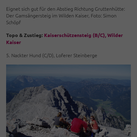
Eignet sich gut für den Abstieg Richtung Gruttenhütte:
Der Gamsängersteig im Wilden Kaiser, Foto: Simon
Schöpf
Topo & Zustieg:
Kaiserschützensteig (B/C), Wilder
Kaiser
5. Nackter Hund (C/D), Loferer Steinberge