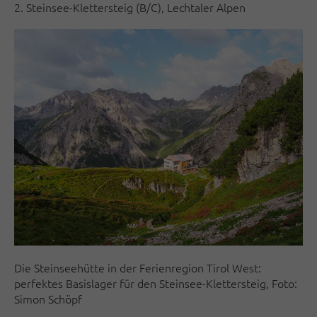
2. Steinsee-Klettersteig (B/C), Lechtaler Alpen
Die Steinseehütte in der Ferienregion Tirol West:
perfektes Basislager für den Steinsee-Klettersteig, Foto:
Simon Schöpf