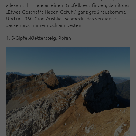
allesamt ihr Ende an einem Gipfelkreuz finden, damit das
„Etwas-Geschafft-Haben-Gefühl“ ganz groß rauskommt.
Und mit 360-Grad-Ausblick schmeckt das verdiente
Jausenbrot immer noch am besten.
1. 5-Gipfel-Klettersteig, Rofan