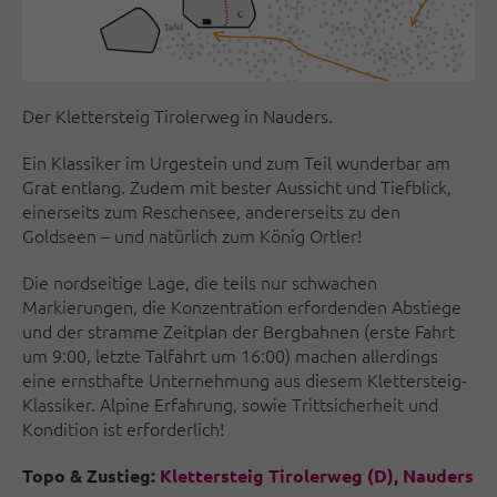
Der Klettersteig Tirolerweg in Nauders.
Ein Klassiker im Urgestein und zum Teil wunderbar am
Grat entlang. Zudem mit bester Aussicht und Tiefblick,
einerseits zum Reschensee, andererseits zu den
Goldseen – und natürlich zum König Ortler!
Die nordseitige Lage, die teils nur schwachen
Markierungen, die Konzentration erfordenden Abstiege
und der stramme Zeitplan der Bergbahnen (erste Fahrt
um 9:00, letzte Talfahrt um 16:00) machen allerdings
eine ernsthafte Unternehmung aus diesem Klettersteig-
Klassiker. Alpine Erfahrung, sowie Trittsicherheit und
Kondition ist erforderlich!
Topo & Zustieg:
Klettersteig Tirolerweg (D), Nauders