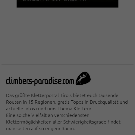
Das größte Kletterportal Tirols bietet euch tausende
Routen in 15 Regionen, gratis Topos in Druckqualität und
aktuelle Infos rund ums Thema Klettern.
Eine solche Vielfalt an verschiedensten
Klettermöglichkeiten aller Schwierigkeitsgrade findet
man selten auf so engem Raum.