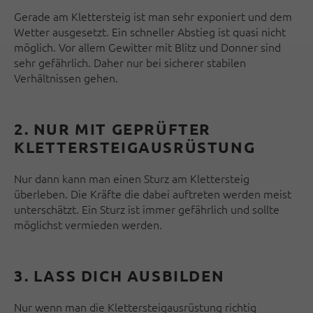
Gerade am Klettersteig ist man sehr exponiert und dem
Wetter ausgesetzt. Ein schneller Abstieg ist quasi nicht
möglich. Vor allem Gewitter mit Blitz und Donner sind
sehr gefährlich. Daher nur bei sicherer stabilen
Verhältnissen gehen.
2. NUR MIT GEPRÜFTER
KLETTERSTEIGAUSRÜSTUNG
Nur dann kann man einen Sturz am Klettersteig
überleben. Die Kräfte die dabei auftreten werden meist
unterschätzt. Ein Sturz ist immer gefährlich und sollte
möglichst vermieden werden.
3. LASS DICH AUSBILDEN
Nur wenn man die Klettersteigausrüstung richtig