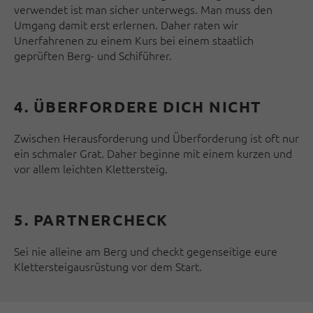
verwendet ist man sicher unterwegs. Man muss den
Umgang damit erst erlernen. Daher raten wir
Unerfahrenen zu einem Kurs bei einem staatlich
geprüften Berg- und Schiführer.
4. ÜBERFORDERE DICH NICHT
Zwischen Herausforderung und Überforderung ist oft nur
ein schmaler Grat. Daher beginne mit einem kurzen und
vor allem leichten Klettersteig.
5. PARTNERCHECK
Sei nie alleine am Berg und checkt gegenseitige eure
Klettersteigausrüstung vor dem Start.