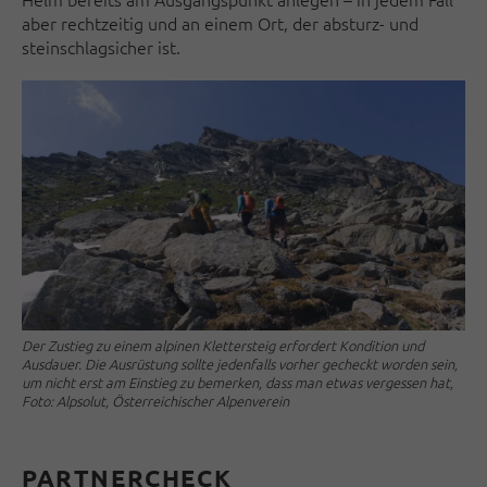
aber rechtzeitig und an einem Ort, der absturz- und
steinschlag­sicher ist.
Der Zustieg zu einem alpinen Klettersteig erfordert Kondition und
Ausdauer. Die Ausrüstung sollte jedenfalls vorher gecheckt worden sein,
um nicht erst am Einstieg zu bemerken, dass man etwas vergessen hat,
Foto: Alpsolut, Österreichischer Alpenverein
PARTNERCHECK