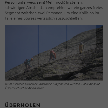
Person unterwegs sein! Mehr noch: In steilen,
schwierigen Abschnitten empfehlen wir ein ganzes freies
Segment zwischen zwei Personen, um eine Kollision im
Falle eines Sturzes verlässlich auszuschließen.
Beim Klettern sollten die Abstände eingehalten werden, Foto: Alpsolut,
Österreichischer Alpenverein
ÜBERHOLEN