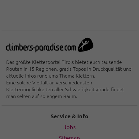
Das größte Kletterportal Tirols bietet euch tausende
Routen in 15 Regionen, gratis Topos in Druckqualität und
aktuelle Infos rund ums Thema Klettern.
Eine solche Vielfalt an verschiedensten
Klettermöglichkeiten aller Schwierigkeitsgrade findet
man selten auf so engem Raum.
Service & Info
Jobs
Sitemap