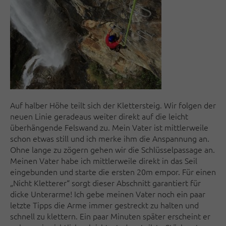
Auf halber Höhe teilt sich der Klettersteig. Wir folgen der
neuen Linie geradeaus weiter direkt auf die leicht
überhängende Felswand zu. Mein Vater ist mittlerweile
schon etwas still und ich merke ihm die Anspannung an.
Ohne lange zu zögern gehen wir die Schlüsselpassage an.
Meinen Vater habe ich mittlerweile direkt in das Seil
eingebunden und starte die ersten 20m empor. Für einen
„Nicht Kletterer“ sorgt dieser Abschnitt garantiert für
dicke Unterarme! Ich gebe meinen Vater noch ein paar
letzte Tipps die Arme immer gestreckt zu halten und
schnell zu klettern. Ein paar Minuten später erscheint er