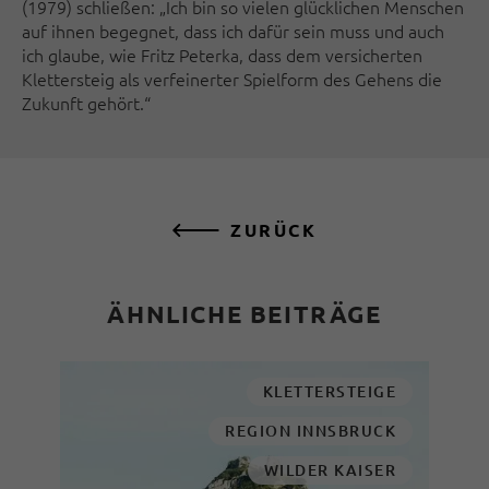
(1979) schließen: „Ich bin so vielen glücklichen Menschen
auf ihnen begegnet, dass ich dafür sein muss und auch
ich glaube, wie Fritz Peterka, dass dem versicherten
Klettersteig als verfeinerter Spielform des Gehens die
Zukunft gehört.“
ZURÜCK
ÄHNLICHE BEITRÄGE
KLETTERSTEIGE
REGION INNSBRUCK
WILDER KAISER