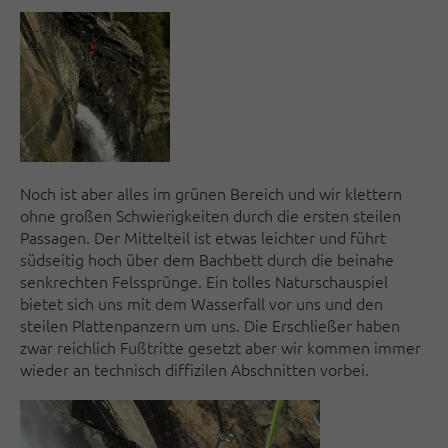
Noch ist aber alles im grünen Bereich und wir klettern
ohne großen Schwierigkeiten durch die ersten steilen
Passagen. Der Mittelteil ist etwas leichter und führt
südseitig hoch über dem Bachbett durch die beinahe
senkrechten Felssprünge. Ein tolles Naturschauspiel
bietet sich uns mit dem Wasserfall vor uns und den
steilen Plattenpanzern um uns. Die Erschließer haben
zwar reichlich Fußtritte gesetzt aber wir kommen immer
wieder an technisch diffizilen Abschnitten vorbei.