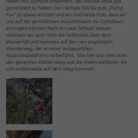
neben mir, sichtlich erleichtert, das steilste Stück gut
gemeistert zu haben. Der nächste Teil bis zum „Flying
Fox“ ist etwas leichter und wir sind beide froh, dass wir
uns auf der gemütlichen Aussichtsbank ins Gipfelbuch
eintragen können. Nach ein paar Schluck Wasser
meistern wir auch noch die Seilbrücke über dem
Wasserfall und kommen auf den neu angelegten
Wanderweg, der an einer ausgesetzten
Aussichtsplattform vorbeiführt. Von hier aus sieht man
den gesamten Klettersteig und die vielen Kletterer, die
sich mittlerweile auf dem Weg tummeln.