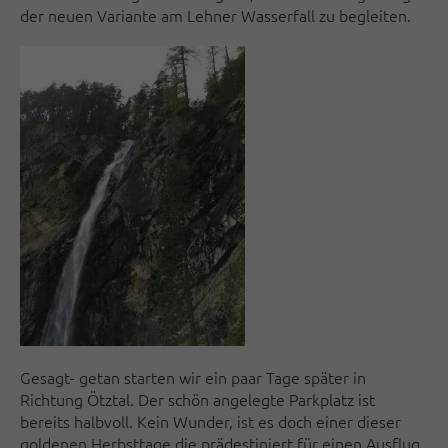
der neuen Variante am Lehner Wasserfall zu begleiten.
Gesagt- getan starten wir ein paar Tage später in
Richtung Ötztal. Der schön angelegte Parkplatz ist
bereits halbvoll. Kein Wunder, ist es doch einer dieser
goldenen Herbsttage die prädestiniert für einen Ausflug