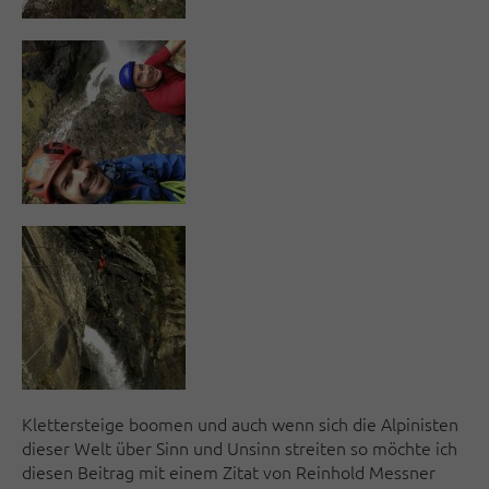
Klettersteige boomen und auch wenn sich die Alpinisten
dieser Welt über Sinn und Unsinn streiten so möchte ich
diesen Beitrag mit einem Zitat von Reinhold Messner