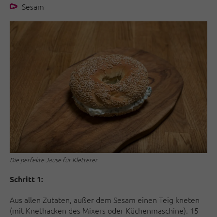
Sesam
Die perfekte Jause für Kletterer
Schritt 1:
Aus allen Zutaten, außer dem Sesam einen Teig kneten
(mit Knethacken des Mixers oder Küchenmaschine). 15