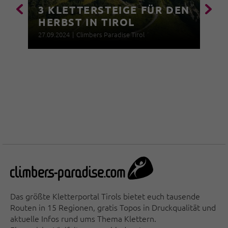
3 KLETTERSTEIGE FÜR DEN
HERBST IN TIROL
27.09.2024
|
Climbers Paradise Tirol
Das größte Kletterportal Tirols bietet euch tausende
Routen in 15 Regionen, gratis Topos in Druckqualität und
aktuelle Infos rund ums Thema Klettern.