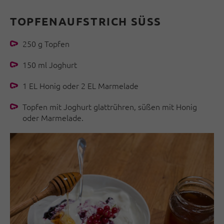
TOPFENAUFSTRICH SÜSS
250 g Topfen
150 ml Joghurt
1 EL Honig oder 2 EL Marmelade
Topfen mit Joghurt glattrühren, süßen mit Honig
oder Marmelade.