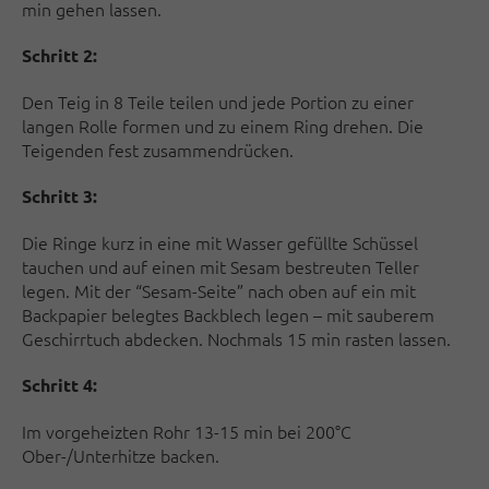
min gehen lassen.
Schritt 2:
Den Teig in 8 Teile teilen und jede Portion zu einer
langen Rolle formen und zu einem Ring drehen. Die
Teigenden fest zusammendrücken.
Schritt 3:
Die Ringe kurz in eine mit Wasser gefüllte Schüssel
tauchen und auf einen mit Sesam bestreuten Teller
legen. Mit der “Sesam-Seite” nach oben auf ein mit
Backpapier belegtes Backblech legen – mit sauberem
Geschirrtuch abdecken. Nochmals 15 min rasten lassen.
Schritt 4:
Im vorgeheizten Rohr 13-15 min bei 200°C
Ober-/Unterhitze backen.