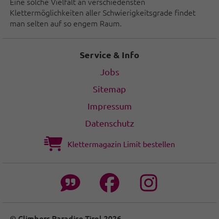
Eine solche Vielfalt an verschiedensten
Klettermöglichkeiten aller Schwierigkeitsgrade findet
man selten auf so engem Raum.
Service & Info
Jobs
Sitemap
Impressum
Datenschutz
Klettermagazin Limit bestellen
© Climbers Paradise Tirol 2026