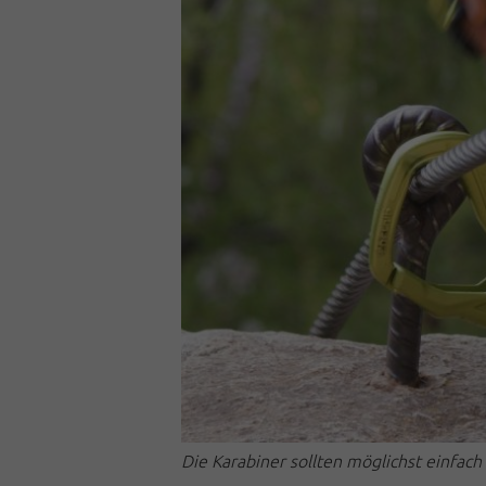
Die Karabiner sollten möglichst einfach