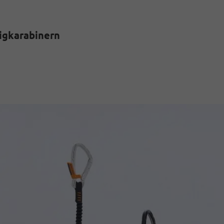
igkarabinern