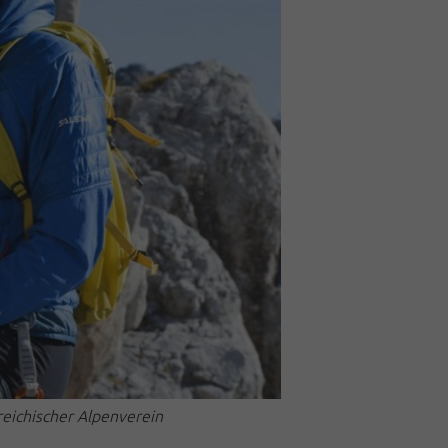
reichischer Alpenverein