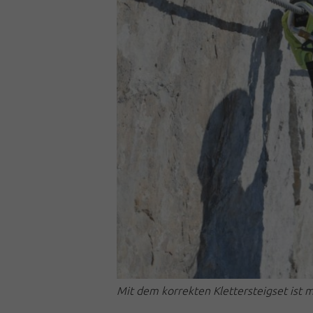
Mit dem korrekten Klettersteigset ist 