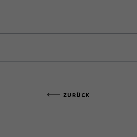
ZURÜCK