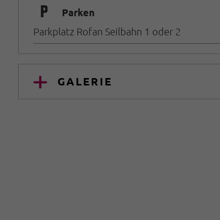
🐈
Parken
Parkplatz Rofan Seilbahn 1 oder 2
GALERIE