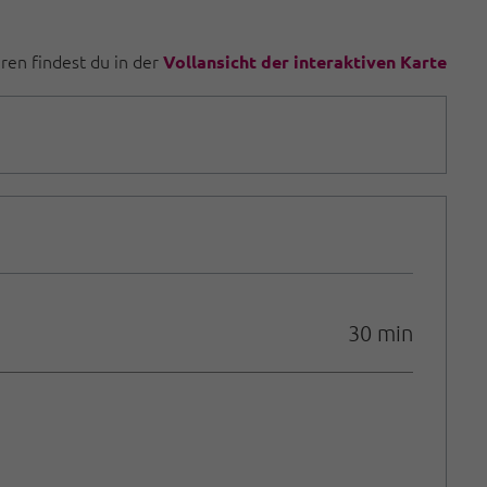
uren findest du in der
Vollansicht der interaktiven Karte
30 min