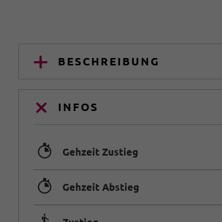
BESCHREIBUNG
INFOS
🐲
Gehzeit Zustieg
🐲
Gehzeit Abstieg