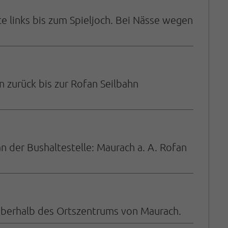
e links bis zum Spieljoch. Bei Nässe wegen
zurück bis zur Rofan Seilbahn
n der Bushaltestelle: Maurach a. A. Rofan
 oberhalb des Ortszentrums von Maurach.