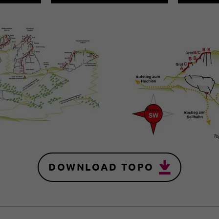
DOWNLOAD TOPO