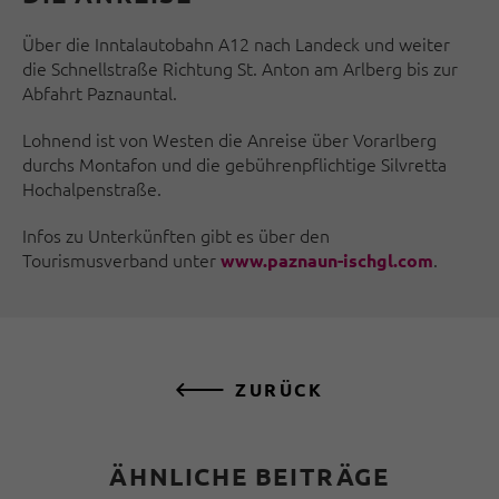
Über die Inntalautobahn A12 nach Landeck und weiter
die Schnellstraße Richtung St. Anton am Arlberg bis zur
Abfahrt Paznauntal.
Lohnend ist von Westen die Anreise über Vorarlberg
durchs Montafon und die gebührenpflichtige Silvretta
Hochalpenstraße.
Infos zu Unterkünften gibt es über den
Tourismusverband unter
.
www.paznaun-ischgl.com
ZURÜCK
ÄHNLICHE BEITRÄGE