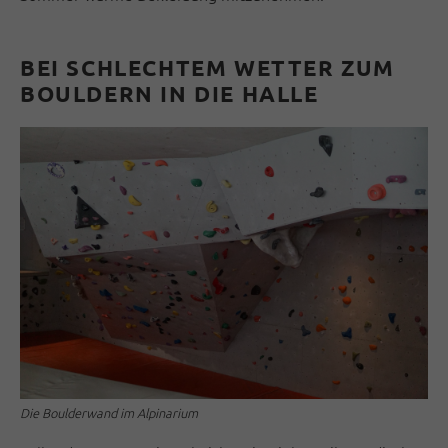
BEI SCHLECHTEM WETTER ZUM
BOULDERN IN DIE HALLE
Die Boulderwand im Alpinarium