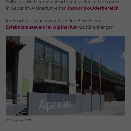
Sollte das Wetter einmal nicht mitspielen, gibt es direkt
in Galtür im Alpinarium einen
.
Indoor Boulderbereich
Im Anschluss kann man gleich den Besuch des
Galtür anhängen.
Erlebnismuseums im Alpinarium
Das Alpinarium