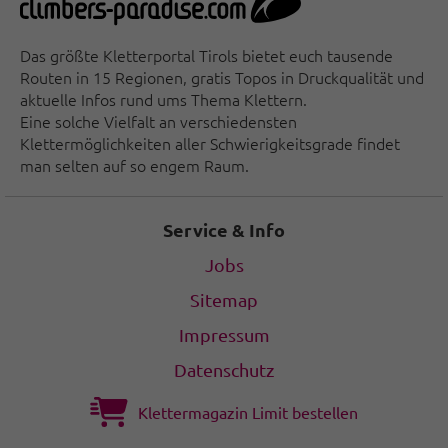
Das größte Kletterportal Tirols bietet euch tausende
Routen in 15 Regionen, gratis Topos in Druckqualität und
aktuelle Infos rund ums Thema Klettern.
Eine solche Vielfalt an verschiedensten
Klettermöglichkeiten aller Schwierigkeitsgrade findet
man selten auf so engem Raum.
Service & Info
Jobs
Sitemap
Impressum
Datenschutz
Klettermagazin Limit bestellen