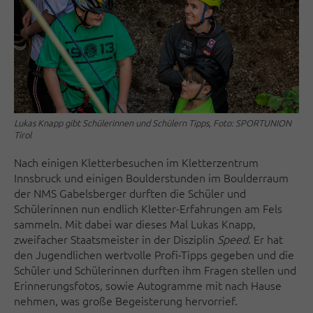
Lukas Knapp gibt Schülerinnen und Schülern Tipps, Foto: SPORTUNION
Tirol
Nach einigen Kletterbesuchen im Kletterzentrum
Innsbruck und einigen Boulderstunden im Boulderraum
der NMS Gabelsberger durften die Schüler und
Schülerinnen nun endlich Kletter-Erfahrungen am Fels
sammeln. Mit dabei war dieses Mal Lukas Knapp,
zweifacher Staatsmeister in der Disziplin
Speed
. Er hat
den Jugendlichen wertvolle Profi-Tipps gegeben und die
Schüler und Schülerinnen durften ihm Fragen stellen und
Erinnerungsfotos, sowie Autogramme mit nach Hause
nehmen, was große Begeisterung hervorrief.