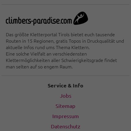
Das größte Kletterportal Tirols bietet euch tausende
Routen in 15 Regionen, gratis Topos in Druckqualität und
aktuelle Infos rund ums Thema Klettern.
Eine solche Vielfalt an verschiedensten
Klettermöglichkeiten aller Schwierigkeitsgrade findet
man selten auf so engem Raum.
Service & Info
Jobs
Sitemap
Impressum
Datenschutz