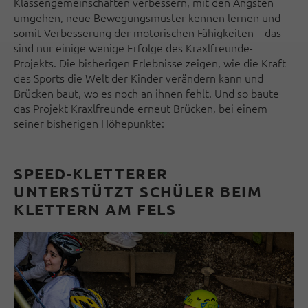
Klassengemeinschaften verbessern, mit den Ängsten
umgehen, neue Bewegungsmuster kennen lernen und
somit Verbesserung der motorischen Fähigkeiten – das
sind nur einige wenige Erfolge des Kraxlfreunde-
Projekts. Die bisherigen Erlebnisse zeigen, wie die Kraft
des Sports die Welt der Kinder verändern kann und
Brücken baut, wo es noch an ihnen fehlt. Und so baute
das Projekt Kraxlfreunde erneut Brücken, bei einem
seiner bisherigen Höhepunkte:
SPEED-KLETTERER
UNTERSTÜTZT SCHÜLER BEIM
KLETTERN AM FELS