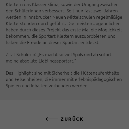
Klettern das Klassenklima, sowie der Umgang zwischen
den SchülerInnen verbessert. Seit nun fast zwei Jahren
werden in Innsbrucker Neuen Mittelschulen regelmäßige
Kletterstunden durchgeführt. Die meisten Jugendlichen
haben durch dieses Projekt das erste Mal die Möglichkeit
bekommen, die Sportart Klettern auszuprobieren und
haben die Freude an dieser Sportart entdeckt.
Zitat Schülerin: „Es macht so viel Spaß und ab sofort
meine absolute Lieblingssportart.“
Das Highlight sind mit Sicherheit die Hüttenaufenthalte
und Felseinheiten, die immer mit erlebnispädagogischen
Spielen und Inhalten verbunden werden.
ZURÜCK