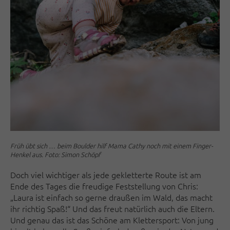
Früh übt sich … beim Boulder hilf Mama Cathy noch mit einem Finger-
Henkel aus. Foto: Simon Schöpf
Doch viel wichtiger als jede gekletterte Route ist am
Ende des Tages die freudige Feststellung von Chris:
„Laura ist einfach so gerne draußen im Wald, das macht
ihr richtig Spaß!“ Und das freut natürlich auch die Eltern.
Und genau das ist das Schöne am Klettersport: Von jung