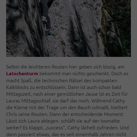
Selbst die leichteren Routen hier geben sich bissig, am
bekommt man nichts geschenkt. Doch es
Latschenturm
macht Spaß, die technischen Rätsel des kompakten
Kalkblocks zu entschlüsseln. Dann ist auch schon bald
Mittagszeit, nach einer gemütlichen Jause ist es Zeit für
Lauras Mittagsschlaf, sie darf das noch. Während Cathy
die Kleine mit der Trage um den Bauch schnallt, klettert
Chris seine Routen. Dann der entscheidende Moment:
Lässt sich Laura ablegen, schläft sie auf der Isomatte
weiter? Es klappt, „success”, Cathy lächelt zufrieden. Und
dann passiert etwas, das es seit eineinhalb Jahren nicht