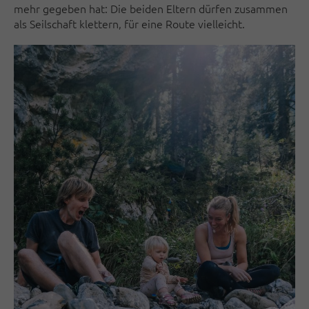
mehr gegeben hat: Die beiden Eltern dürfen zusammen
als Seilschaft klettern, für eine Route vielleicht.