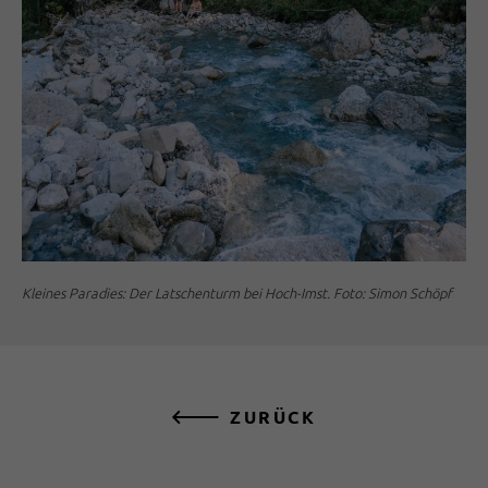
Kleines Paradies: Der Latschenturm bei Hoch-Imst. Foto: Simon Schöpf
ZURÜCK