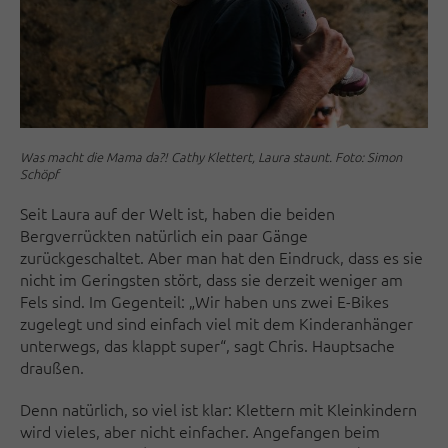
Was macht die Mama da?! Cathy Klettert, Laura staunt. Foto: Simon
Schöpf
Seit Laura auf der Welt ist, haben die beiden
Bergverrückten natürlich ein paar Gänge
zurückgeschaltet. Aber man hat den Eindruck, dass es sie
nicht im Geringsten stört, dass sie derzeit weniger am
Fels sind. Im Gegenteil: „Wir haben uns zwei E-Bikes
zugelegt und sind einfach viel mit dem Kinderanhänger
unterwegs, das klappt super“, sagt Chris. Hauptsache
draußen.
Denn natürlich, so viel ist klar: Klettern mit Kleinkindern
wird vieles, aber nicht einfacher. Angefangen beim