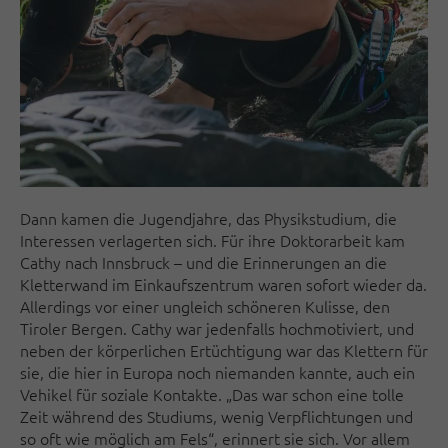
Dann kamen die Jugendjahre, das Physikstudium, die
Interessen verlagerten sich. Für ihre Doktorarbeit kam
Cathy nach Innsbruck – und die Erinnerungen an die
Kletterwand im Einkaufszentrum waren sofort wieder da.
Allerdings vor einer ungleich schöneren Kulisse, den
Tiroler Bergen. Cathy war jedenfalls hochmotiviert, und
neben der körperlichen Ertüchtigung war das Klettern für
sie, die hier in Europa noch niemanden kannte, auch ein
Vehikel für soziale Kontakte. „Das war schon eine tolle
Zeit während des Studiums, wenig Verpflichtungen und
so oft wie möglich am Fels“, erinnert sie sich. Vor allem