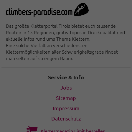
Das größte Kletterportal Tirols bietet euch tausende
Routen in 15 Regionen, gratis Topos in Druckqualität und
aktuelle Infos rund ums Thema Klettern.
Eine solche Vielfalt an verschiedensten
Klettermöglichkeiten aller Schwierigkeitsgrade findet
man selten auf so engem Raum.
Service & Info
Jobs
Sitemap
Impressum
Datenschutz
Klettermagazin Limit bestellen