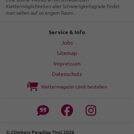
Klettermöglichkeiten aller Schwierigkeitsgrade findet
man selten auf so engem Raum.
Service & Info
Jobs
Sitemap
Impressum
Datenschutz
Klettermagazin Limit bestellen
© Climbers Paradise Tirol 2026