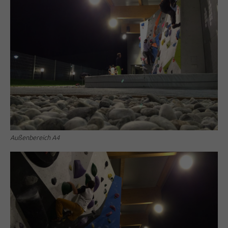
Außenbereich A4