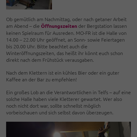
Ob gemütlich am Nachmittag, oder nach getaner Arbeit
am Abend – die
der Bergstation lassen
Öffnungszeiten
keinen Spielraum für Ausreden. MO-FR ist die Halle von
14.00 – 22.00 Uhr geöffnet, an Sonn- sowie Feiertagen
bis 20.00 Uhr. Bitte beachtet auch die
Winteröffnungszeiten, das heißt ihr könnt euch schon
direkt nach dem Frühstück verausgaben.
Nach dem Klettern ist ein kühles Bier oder ein guter
Kaffee an der Bar zu empfehlen!
Ein großes Lob an die Verantwortlichen in Telfs – auf eine
solche Halle haben viele Kletterer gewartet. Wer also
noch nicht dort war, sollte schnellst möglich
vorbeischauen und sich selbst davon überzeugen.