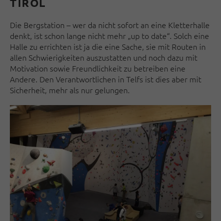
TIROL
Die Bergstation – wer da nicht sofort an eine Kletterhalle
denkt, ist schon lange nicht mehr „up to date“. Solch eine
Halle zu errichten ist ja die eine Sache, sie mit Routen in
allen Schwierigkeiten auszustatten und noch dazu mit
Motivation sowie Freundlichkeit zu betreiben eine
Andere. Den Verantwortlichen in Telfs ist dies aber mit
Sicherheit, mehr als nur gelungen.