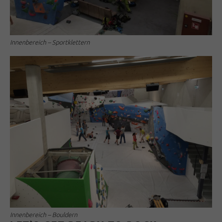
Innenbereich – Sportklettern
Innenbereich – Bouldern