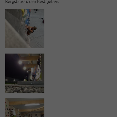
Bergstation, den Rest geben.