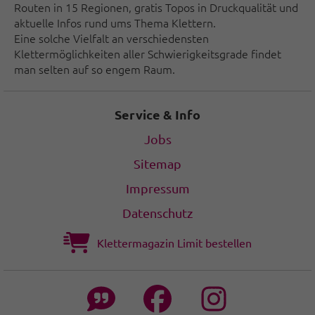
Routen in 15 Regionen, gratis Topos in Druckqualität und
aktuelle Infos rund ums Thema Klettern.
Eine solche Vielfalt an verschiedensten
Klettermöglichkeiten aller Schwierigkeitsgrade findet
man selten auf so engem Raum.
Service & Info
Jobs
Sitemap
Impressum
Datenschutz
Klettermagazin Limit bestellen