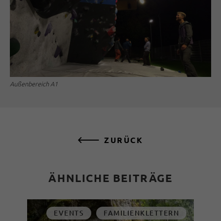
Außenbereich A1
ZURÜCK
ÄHNLICHE BEITRÄGE
EVENTS
FAMILIENKLETTERN