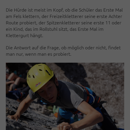
Die Hürde ist meist im Kopf, ob die Schüler das Erste Mal
am Fels klettern, der Freizeitkletterer seine erste Achter
Route probiert, der Spitzenkletterer seine erste 11 oder
ein Kind, das im Rollstuhl sitzt, das Erste Mal im
Klettergurt hängt.
Die Antwort auf die Frage, ob möglich oder nicht, findet
man nur, wenn man es probiert.