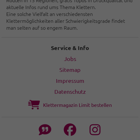
aktuelle Infos rund ums Thema Klettern.
Eine solche Vielfalt an verschiedensten
Klettermöglichkeiten aller Schwierigkeitsgrade findet
man selten auf so engem Raum.
Service & Info
Jobs
Sitemap
Impressum
Datenschutz
Klettermagazin Limit bestellen