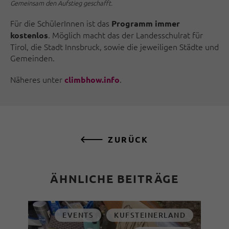
Gemeinsam den Aufstieg geschafft.
Für die SchülerInnen ist das
Programm immer
. Möglich macht das der Landesschulrat für
kostenlos
Tirol, die Stadt Innsbruck, sowie die jeweiligen Städte und
Gemeinden.
Näheres unter
.
climbhow.info
ZURÜCK
ÄHNLICHE BEITRÄGE
EVENTS
KUFSTEINERLAND