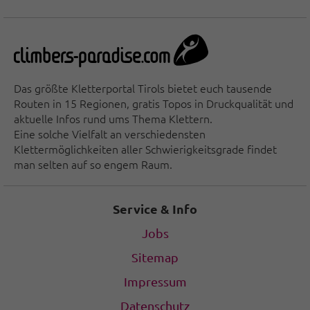
Das größte Kletterportal Tirols bietet euch tausende
Routen in 15 Regionen, gratis Topos in Druckqualität und
aktuelle Infos rund ums Thema Klettern.
Eine solche Vielfalt an verschiedensten
Klettermöglichkeiten aller Schwierigkeitsgrade findet
man selten auf so engem Raum.
Service & Info
Jobs
Sitemap
Impressum
Datenschutz