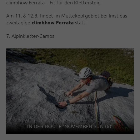
climbhow Ferrata – Fit für den Klettersteig
Am 11. & 12.8. findet im Muttekopfgebiet bei Imst das
zweitägige
statt.
climbhow Ferrata
7. Alpinkletter-Camps
IN DER ROUTE ‘NOVEMBER SUN (6)’