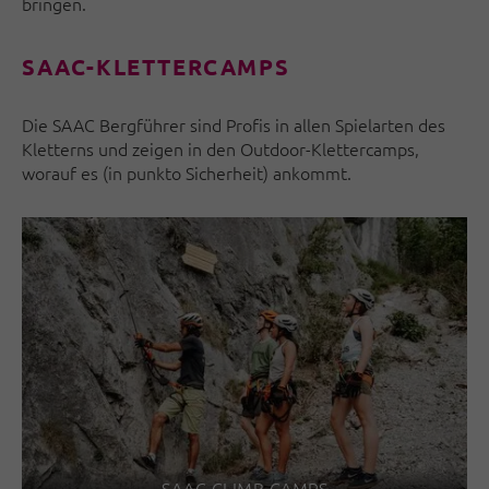
bringen.
SAAC-KLETTERCAMPS
Die SAAC Bergführer sind Profis in allen Spielarten des
Kletterns und zeigen in den Outdoor-Klettercamps,
worauf es (in punkto Sicherheit) ankommt.
SAAC CLIMB CAMPS