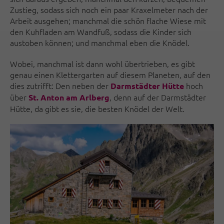
Zustieg, sodass sich noch ein paar Kraxelmeter nach der
Arbeit ausgehen; manchmal die schön flache Wiese mit
den Kuhfladen am Wandfuß, sodass die Kinder sich
austoben können; und manchmal eben die Knödel.
Wobei, manchmal ist dann wohl übertrieben, es gibt
genau einen Klettergarten auf diesem Planeten, auf den
dies zutrifft: Den neben der
hoch
Darmstädter Hütte
über
, denn auf der Darmstädter
St. Anton am Arlberg
Hütte, da gibt es sie, die besten Knödel der Welt.