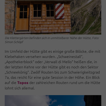
Die Klettergärten befinden sich in unmittelbarer Nähe der Hütte, Foto:
Simon Schöpf
Im Umfeld der Hütte gibt es einige große Blöcke, die mit
Klebehaken versehen wurden. „Schweinestall“,
„Apothekerblock“ oder „Verwall di Mello“ heißen die, in
der letzten Kehre vor der Hütte gibt es noch den Sektor
„Schneekönig“. Zwölf Routen bis zum Schwierigkeitsgrad
7a, das reicht für eine gute Session in der Höhe. Ein Blick
auf die
der zahlreichen Routen rund um die Hütte
Topos
lohnt sich allemal.