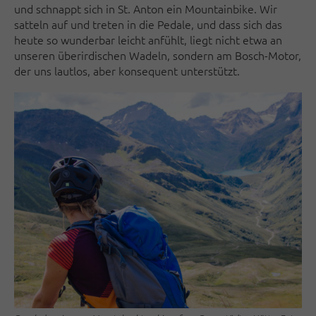
und schnappt sich in St. Anton ein Mountainbike. Wir
satteln auf und treten in die Pedale, und dass sich das
heute so wunderbar leicht anfühlt, liegt nicht etwa an
unseren überirdischen Wadeln, sondern am Bosch-Motor,
der uns lautlos, aber konsequent unterstützt.