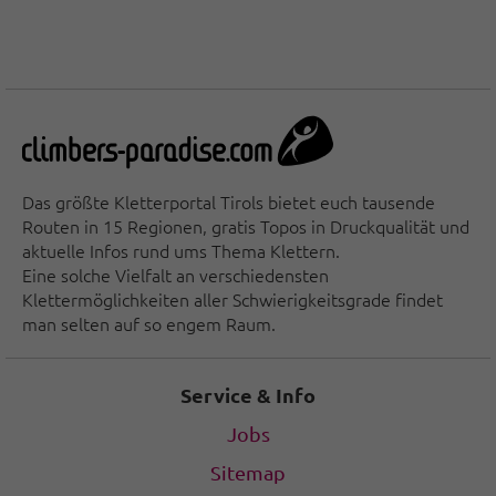
Das größte Kletterportal Tirols bietet euch tausende
Routen in 15 Regionen, gratis Topos in Druckqualität und
aktuelle Infos rund ums Thema Klettern.
Eine solche Vielfalt an verschiedensten
Klettermöglichkeiten aller Schwierigkeitsgrade findet
man selten auf so engem Raum.
Service & Info
Jobs
Sitemap