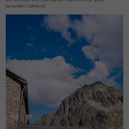
besonders lohnend.