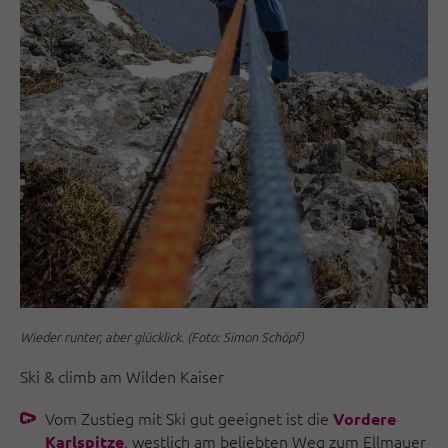
Wieder runter, aber glücklick. (Foto: Simon Schöpf)
Ski & climb am Wilden Kaiser
Vom Zustieg mit Ski gut geeignet ist die
Vordere
, westlich am beliebten Weg zum Ellmauer
Karlspitze