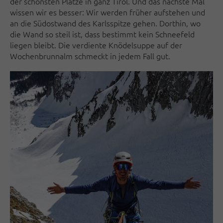
der schönsten Plätze in ganz Tirol. Und das nächste Mal
wissen wir es besser: Wir werden früher aufstehen und
an die Südostwand des Karlsspitze gehen. Dorthin, wo
die Wand so steil ist, dass bestimmt kein Schneefeld
liegen bleibt. Die verdiente Knödelsuppe auf der
Wochenbrunnalm schmeckt in jedem Fall gut.