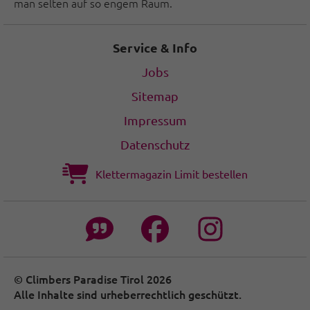
man selten auf so engem Raum.
Service & Info
Jobs
Sitemap
Impressum
Datenschutz
Klettermagazin Limit bestellen
© Climbers Paradise Tirol 2026
Alle Inhalte sind urheberrechtlich geschützt.