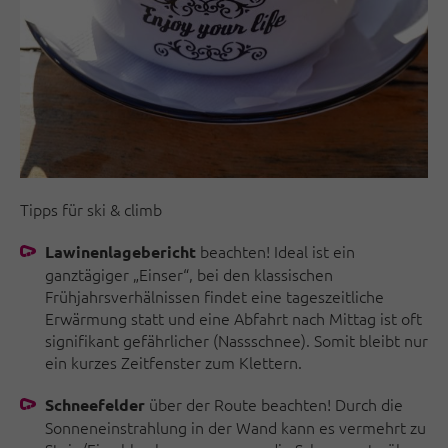
Tipps für ski & climb
beachten! Ideal ist ein
Lawinenlagebericht
ganztägiger „Einser“, bei den klassischen
Frühjahrsverhälnissen findet eine tageszeitliche
Erwärmung statt und eine Abfahrt nach Mittag ist oft
signifikant gefährlicher (Nassschnee). Somit bleibt nur
ein kurzes Zeitfenster zum Klettern.
über der Route beachten! Durch die
Schneefelder
Sonneneinstrahlung in der Wand kann es vermehrt zu