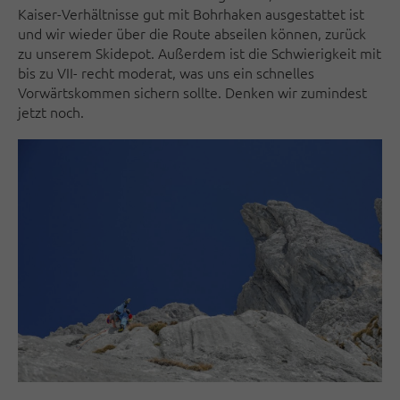
Kaiser-Verhältnisse gut mit Bohrhaken ausgestattet ist
und wir wieder über die Route abseilen können, zurück
zu unserem Skidepot. Außerdem ist die Schwierigkeit mit
bis zu VII- recht moderat, was uns ein schnelles
Vorwärtskommen sichern sollte. Denken wir zumindest
jetzt noch.