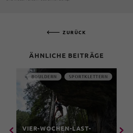
ZURÜCK
ÄHNLICHE BEITRÄGE
BOULDERN
SPORTKLETTERN
VIER-WOCHEN-LAST-