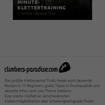
MINUTE-
KLETTERTRAINING
11.03.2026
|
Benjamin Zörer
Das größte Kletterportal Tirols bietet euch tausende
Routen in 15 Regionen, gratis Topos in Druckqualität und
aktuelle Infos rund ums Thema Klettern.
Eine solche Vielfalt an verschiedensten
Klettermöglichkeiten aller Schwierigkeitsgrade findet