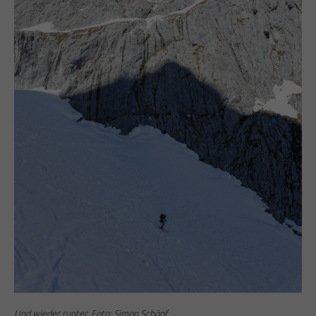
Und wieder runter. Foto: Simon Schöpf