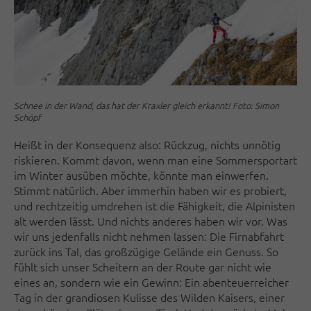
Schnee in der Wand, das hat der Kraxler gleich erkannt! Foto: Simon
Schöpf
Heißt in der Konsequenz also: Rückzug, nichts unnötig
riskieren. Kommt davon, wenn man eine Sommersportart
im Winter ausüben möchte, könnte man einwerfen.
Stimmt natürlich. Aber immerhin haben wir es probiert,
und rechtzeitig umdrehen ist die Fähigkeit, die Alpinisten
alt werden lässt. Und nichts anderes haben wir vor. Was
wir uns jedenfalls nicht nehmen lassen: Die Firnabfahrt
zurück ins Tal, das großzügige Gelände ein Genuss. So
fühlt sich unser Scheitern an der Route gar nicht wie
eines an, sondern wie ein Gewinn: Ein abenteuerreicher
Tag in der grandiosen Kulisse des Wilden Kaisers, einer