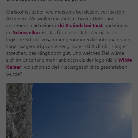
Christof ist dabei, wie meistens bei dezent verrückten
Aktionen. Wir wollen ein Ziel im Tiroler Unterland
ansteuern, nach einem
und einem
ski & climb bei Imst
im
ist das für dieses Jahr der nächste
Schüsselkar
logische Schritt, zusammengenommen könnte man dann
sogar wagemutig von einer „Tiroler ski & climb Trilogie“
sprechen, das klingt doch gut. Und welches Ziel würde
sich im Unterland mehr anbieten als der legendäre
Wilde
, wo schon so viel Klettergeschichte geschrieben
Kaiser
wurde?