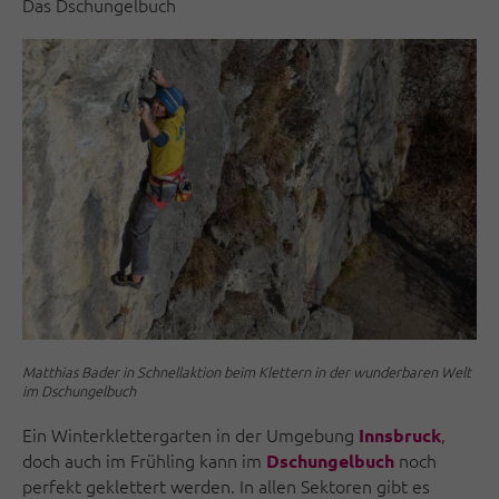
Das Dschungelbuch
Matthias Bader in Schnellaktion beim Klettern in der wunderbaren Welt
im Dschungelbuch
Ein Winterklettergarten in der Umgebung
,
Innsbruck
doch auch im Frühling kann im
noch
Dschungelbuch
perfekt geklettert werden. In allen Sektoren gibt es