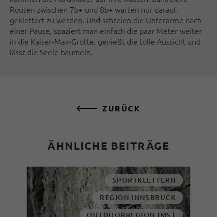
Routen zwischen 7b+ und 8b+ warten nur darauf,
geklettert zu werden. Und schreien die Unterarme nach
einer Pause, spaziert man einfach die paar Meter weiter
in die Kaiser-Max-Grotte, genießt die tolle Aussicht und
lässt die Seele baumeln.
ZURÜCK
ÄHNLICHE BEITRÄGE
SPORTKLETTERN
REGION INNSBRUCK
OUTDOORREGION IMST