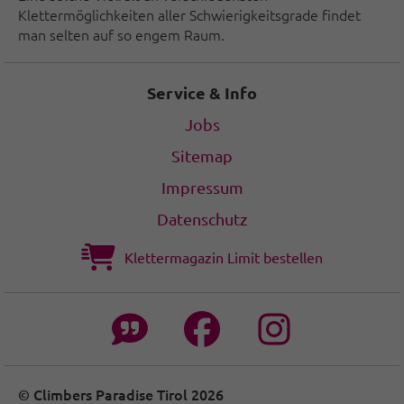
Klettermöglichkeiten aller Schwierigkeitsgrade findet
man selten auf so engem Raum.
Service & Info
Jobs
Sitemap
Impressum
Datenschutz
Klettermagazin Limit bestellen
© Climbers Paradise Tirol 2026