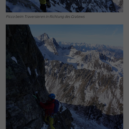
Picco beim Traversieren in Richtung des Gratews