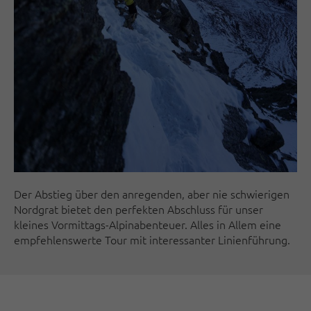
Der Abstieg über den anregenden, aber nie schwierigen
Nordgrat bietet den perfekten Abschluss für unser
kleines Vormittags-Alpinabenteuer. Alles in Allem eine
empfehlenswerte Tour mit interessanter Linienführung.