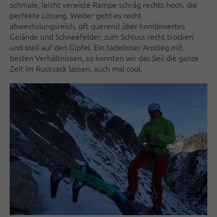
schmale, leicht vereiste Rampe schräg rechts hoch, die
perfekte Lösung. Weiter geht es recht
abwechslungsreich, oft querend über kombiniertes
Gelände und Schneefelder, zum Schluss recht trocken
und steil auf den Gipfel. Ein tadelloser Anstieg mit
besten Verhältnissen, so konnten wir das Seil die ganze
Zeit im Rucksack lassen, auch mal cool.