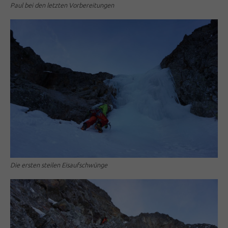
Paul bei den letzten Vorbereitungen
Die ersten steilen Eisaufschwünge