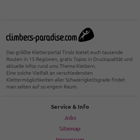
Das größte Kletterportal Tirols bietet euch tausende
Routen in 15 Regionen, gratis Topos in Druckqualität und
aktuelle Infos rund ums Thema Klettern.
Eine solche Vielfalt an verschiedensten
Klettermöglichkeiten aller Schwierigkeitsgrade findet
man selten auf so engem Raum.
Service & Info
Jobs
Sitemap
Impressum