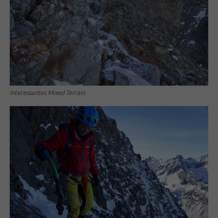
Interessantes Mixed Terrain