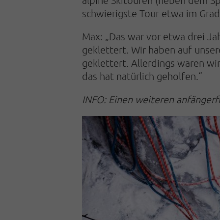
schwierigste Tour etwa im Grad
Max: „Das war vor etwa drei Jah
geklettert. Wir haben auf unser
geklettert. Allerdings waren w
das hat natürlich geholfen.“
INFO: Einen weiteren anfängerfr