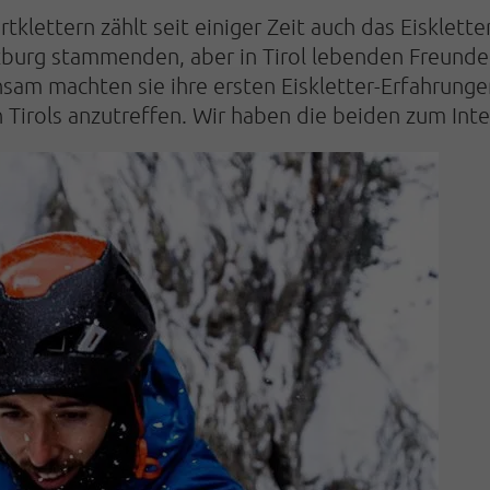
klettern zählt seit einiger Zeit auch das Eiskle
burg stammenden, aber in Tirol lebenden Freunde 
sam machten sie ihre ersten Eiskletter-Erfahrunge
 Tirols anzutreffen. Wir haben die beiden zum Inte