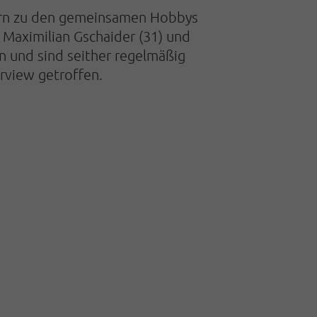
ttern zu den gemeinsamen Hobbys
Maximilian Gschaider (31) und
n und sind seither regelmäßig
rview getroffen.