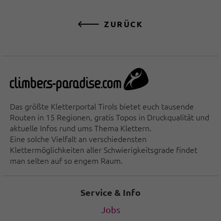
ZURÜCK
Das größte Kletterportal Tirols bietet euch tausende
Routen in 15 Regionen, gratis Topos in Druckqualität und
aktuelle Infos rund ums Thema Klettern.
Eine solche Vielfalt an verschiedensten
Klettermöglichkeiten aller Schwierigkeitsgrade findet
man selten auf so engem Raum.
Service & Info
Jobs