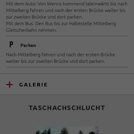
Mit dem Auto: Von Wenns kommend taleinwärts bis nach
Mittelberg fahren und nach der ersten Brücke weiter bis
zur zweiten Brücke und dort parken.
Mit dem Bus: Den Bus bis zur Haltestelle Mittelberg
Gletscherbahn nehmen.
🐈
Parken
Nach Mittelberg fahren und nach der ersten Brücke
weiter bis zur zweiten Brücke und dort parken.
GALERIE
TASCHACHSCHLUCHT