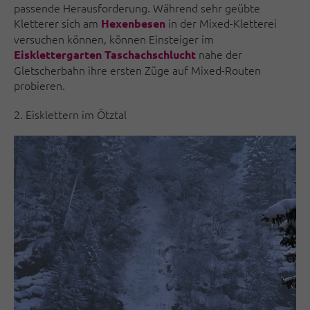
passende Herausforderung. Während sehr geübte
Kletterer sich am
in der Mixed-Kletterei
Hexenbesen
versuchen können, können Einsteiger im
nahe der
Eisklettergarten Taschachschlucht
Gletscherbahn ihre ersten Züge auf Mixed-Routen
probieren.
2. Eisklettern im Ötztal