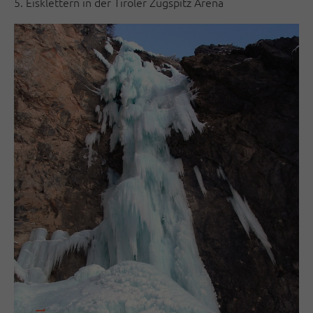
5. Eisklettern in der Tiroler Zugspitz Arena