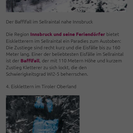
Der Bafflfall im Sellraintal nahe Innsbruck
Die Region
bietet
Innsbruck und seine Feriendörfer
Eiskletterern im Sellraintal ein Paradies zum Austoben:
Die Zustiege sind recht kurz und die Eisfälle bis zu 160
Meter lang. Einer der beliebtesten Eisfälle im Sellraintal
ist der
, der mit 110 Metern Höhe und kurzem
Bafflfall
Zustieg Kletterer zu sich lockt, die den
Schwierigkeitsgrad WI2-5 beherrschen.
4. Eisklettern im Tiroler Oberland