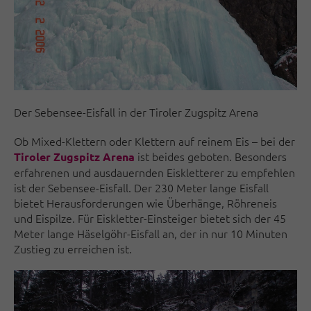
Der Sebensee-Eisfall in der Tiroler Zugspitz Arena
Ob Mixed-Klettern oder Klettern auf reinem Eis – bei der
ist beides geboten. Besonders
Tiroler Zugspitz Arena
erfahrenen und ausdauernden Eiskletterer zu empfehlen
ist der Sebensee-Eisfall. Der 230 Meter lange Eisfall
bietet Herausforderungen wie Überhänge, Röhreneis
und Eispilze. Für Eiskletter-Einsteiger bietet sich der 45
Meter lange Häselgöhr-Eisfall an, der in nur 10 Minuten
Zustieg zu erreichen ist.