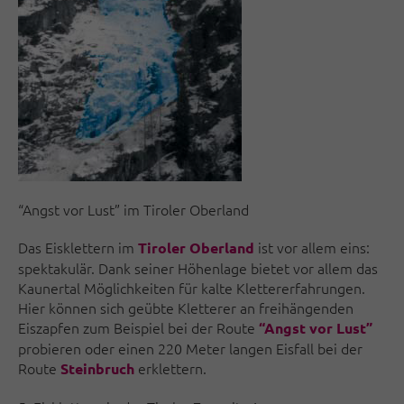
“Angst vor Lust” im Tiroler Oberland
Das Eisklettern im
ist vor allem eins:
Tiroler Oberland
spektakulär. Dank seiner Höhenlage bietet vor allem das
Kaunertal Möglichkeiten für kalte Klettererfahrungen.
Hier können sich geübte Kletterer an freihängenden
Eiszapfen zum Beispiel bei der Route
“Angst vor Lust”
probieren oder einen 220 Meter langen Eisfall bei der
Route
erklettern.
Steinbruch