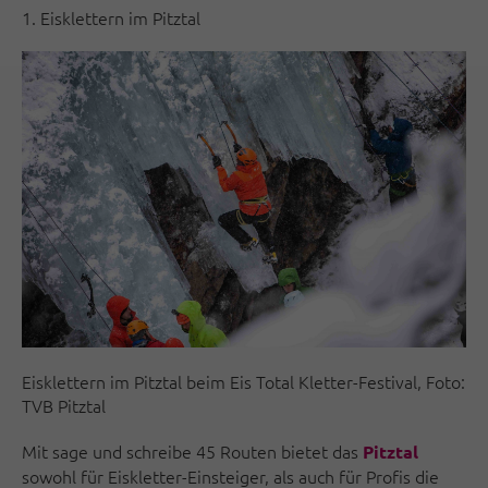
1. Eisklettern im Pitztal
Eisklettern im Pitztal beim Eis Total Kletter-Festival, Foto:
TVB Pitztal
Mit sage und schreibe 45 Routen bietet das
Pitztal
sowohl für Eiskletter-Einsteiger, als auch für Profis die