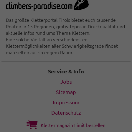
Das größte Kletterportal Tirols bietet euch tausende
Routen in 15 Regionen, gratis Topos in Druckqualität und
aktuelle Infos rund ums Thema Klettern.
Eine solche Vielfalt an verschiedensten
Klettermöglichkeiten aller Schwierigkeitsgrade findet
man selten auf so engem Raum.
Service & Info
Jobs
Sitemap
Impressum
Datenschutz
Klettermagazin Limit bestellen