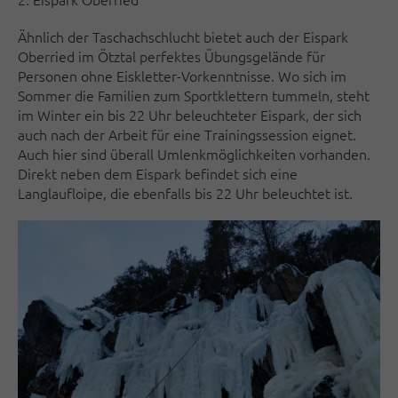
Ähnlich der Taschachschlucht bietet auch der Eispark
Oberried im Ötztal perfektes Übungsgelände für
Personen ohne Eiskletter-Vorkenntnisse. Wo sich im
Sommer die Familien zum Sportklettern tummeln, steht
im Winter ein bis 22 Uhr beleuchteter Eispark, der sich
auch nach der Arbeit für eine Trainingssession eignet.
Auch hier sind überall Umlenkmöglichkeiten vorhanden.
Direkt neben dem Eispark befindet sich eine
Langlaufloipe, die ebenfalls bis 22 Uhr beleuchtet ist.