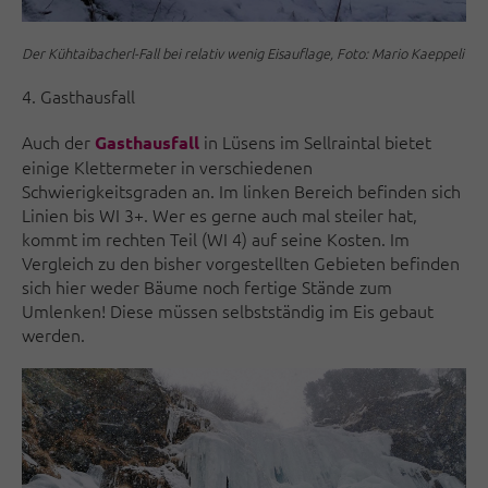
Der Kühtaibacherl-Fall bei relativ wenig Eisauflage, Foto: Mario Kaeppeli
4. Gasthausfall
Auch der
in Lüsens im Sellraintal bietet
Gasthausfall
einige Klettermeter in verschiedenen
Schwierigkeitsgraden an. Im linken Bereich befinden sich
Linien bis WI 3+. Wer es gerne auch mal steiler hat,
kommt im rechten Teil (WI 4) auf seine Kosten. Im
Vergleich zu den bisher vorgestellten Gebieten befinden
sich hier weder Bäume noch fertige Stände zum
Umlenken! Diese müssen selbstständig im Eis gebaut
werden.