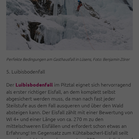
Perfekte Bedingungen am Gasthausfall in Lüsens, Foto: Benjamin Zörer
5. Luibisbodenfall
Der
im Pitztal eignet sich hervorragend
Luibisbodenfall
als erster richtiger Eisfall, an dem komplett selbst
abgesichert werden muss, da man nach fast jeder
Steilstufe aus dem Fall ausqueren und über den Wald
absteigen kann. Der Eisfall zählt mit einer Bewertung von
WI 4+ und einer Länge von ca. 270 m zu den
mittelschweren Eisfällen und erfordert schon etwas an
Erfahrung! Im Gegensatz zum Kühtaibacherl-Eisfall seilt