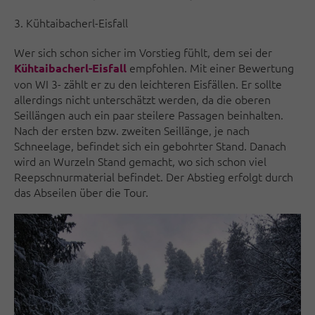
3. Kühtaibacherl-Eisfall
Wer sich schon sicher im Vorstieg fühlt, dem sei der
empfohlen. Mit einer Bewertung
Kühtaibacherl-Eisfall
von WI 3- zählt er zu den leichteren Eisfällen. Er sollte
allerdings nicht unterschätzt werden, da die oberen
Seillängen auch ein paar steilere Passagen beinhalten.
Nach der ersten bzw. zweiten Seillänge, je nach
Schneelage, befindet sich ein gebohrter Stand. Danach
wird an Wurzeln Stand gemacht, wo sich schon viel
Reepschnurmaterial befindet. Der Abstieg erfolgt durch
das Abseilen über die Tour.