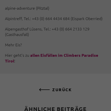
alpine-adventure (Pitztal)
Alpintreff, Tel.: +43 (0) 664 4434 684 (Eispark Oberried)
Alpengasthof Lüsens, Tel.: +43 (0) 664 2133 129
(Gasthausfall)
Mehr Eis?
Hier geht’s zu
allen Eisfällen im Climbers Paradise
!
Tirol
ZURÜCK
ÄHNLICHE BEITRÄGE