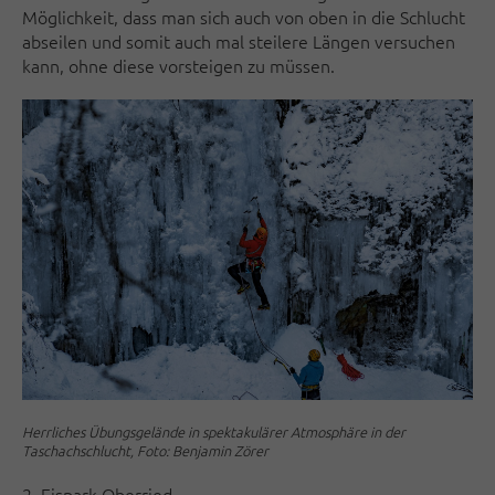
Möglichkeit, dass man sich auch von oben in die Schlucht
abseilen und somit auch mal steilere Längen versuchen
kann, ohne diese vorsteigen zu müssen.
Herrliches Übungsgelände in spektakulärer Atmosphäre in der
Taschachschlucht, Foto: Benjamin Zörer
2. Eispark Oberried