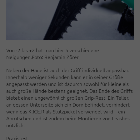
Von -2 bis +2 hat man hier 5 verschiedene
Neigungen.Foto: Benjamin Zörer
Neben der Haue ist auch der Griff individuell anpassbar.
Innerhalb weniger Sekunden kann er in seiner Größe
angepasst werden und ist dadurch sowohl für kleine als
auch große Hände bestens geeignet. Das Ende des Griffs
bietet einen ungewöhnlich großen Grip-Rest. Ein Teller,
an dessen Unterseite sich ein Dorn befindet, verhindert –
wenn das K.ICE.R als Stützpickel verwendet wird – ein
Abrutschen und ist zudem beim Montieren von Leashes
nützlich.
Praxistest