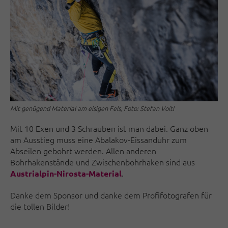
Mit genügend Material am eisigen Fels, Foto: Stefan Voitl
Mit 10 Exen und 3 Schrauben ist man dabei. Ganz oben
am Ausstieg muss eine Abalakov-Eissanduhr zum
Abseilen gebohrt werden. Allen anderen
Bohrhakenstände und Zwischenbohrhaken sind aus
.
Austrialpin-Nirosta-Material
Danke dem Sponsor und danke dem Profifotografen für
die tollen Bilder!