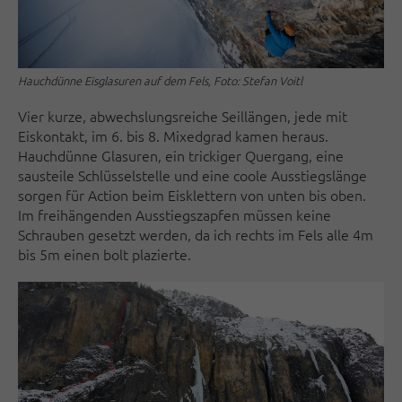
Hauchdünne Eisglasuren auf dem Fels, Foto: Stefan Voitl
Vier kurze, abwechslungsreiche Seillängen, jede mit
Eiskontakt, im 6. bis 8. Mixedgrad kamen heraus.
Hauchdünne Glasuren, ein trickiger Quergang, eine
sausteile Schlüsselstelle und eine coole Ausstiegslänge
sorgen für Action beim Eisklettern von unten bis oben.
Im freihängenden Ausstiegszapfen müssen keine
Schrauben gesetzt werden, da ich rechts im Fels alle 4m
bis 5m einen bolt plazierte.