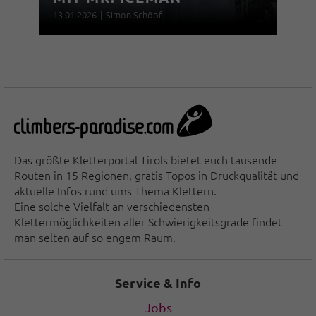
13.01.2026
|
Simon Schöpf
Das größte Kletterportal Tirols bietet euch tausende
Routen in 15 Regionen, gratis Topos in Druckqualität und
aktuelle Infos rund ums Thema Klettern.
Eine solche Vielfalt an verschiedensten
Klettermöglichkeiten aller Schwierigkeitsgrade findet
man selten auf so engem Raum.
Service & Info
Jobs