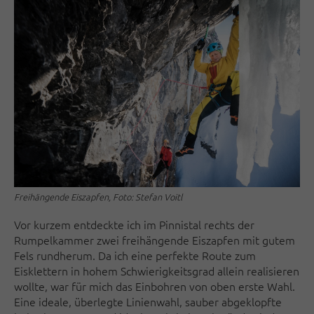
Freihängende Eiszapfen, Foto: Stefan Voitl
Vor kurzem entdeckte ich im Pinnistal rechts der
Rumpelkammer zwei freihängende Eiszapfen mit gutem
Fels rundherum. Da ich eine perfekte Route zum
Eisklettern in hohem Schwierigkeitsgrad allein realisieren
wollte, war für mich das Einbohren von oben erste Wahl.
Eine ideale, überlegte Linienwahl, sauber abgeklopfte