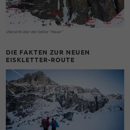
Übersicht über den Sektor “Mauer”
DIE FAKTEN ZUR NEUEN
EISKLETTER-ROUTE