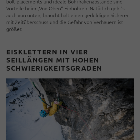
bolt-placements und ideale Bohrhakenabstände sind
Vorteile beim „Von Oben“-Einbohren. Natürlich geht’s
auch von unten, braucht halt einen geduldigen Sicherer
mit Zeitüberschuss und die Gefahr von Verhauern ist
größer.
EISKLETTERN IN VIER
SEILLÄNGEN MIT HOHEN
SCHWIERIGKEITSGRADEN