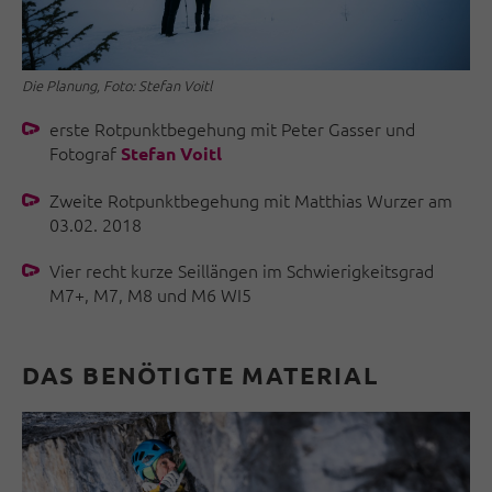
Die Planung, Foto: Stefan Voitl
erste Rotpunktbegehung mit Peter Gasser und
Fotograf
Stefan Voitl
Zweite Rotpunktbegehung mit Matthias Wurzer am
03.02. 2018
Vier recht kurze Seillängen im Schwierigkeitsgrad
M7+, M7, M8 und M6 WI5
DAS BENÖTIGTE MATERIAL