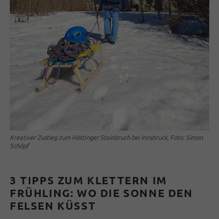
Kreativer Zustieg zum Höttinger Steinbruch bei Innsbruck, Foto: Simon
Schöpf
3 TIPPS ZUM KLETTERN IM
FRÜHLING: WO DIE SONNE DEN
FELSEN KÜSST