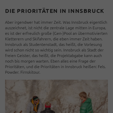
DIE PRIORITÄTEN IN INNSBRUCK
Aber irgendwer hat immer Zeit. Was Innsbruck eigentlich
auszeichnet, ist nicht die zentrale Lage mitten in Europa,
es ist der erfreulich große (Gen-)Pool an übermotivierten
Kletterern und Skifahrern, die eben immer Zeit haben.
Innsbruck als Studentenstadt, das heißt, die Vorlesung
wird schon nicht so wichtig sein. Innsbruck als Stadt der
freien Geister, das heißt, die Projektabgabe kann auch
noch bis morgen warten. Eben alles eine Frage der
Prioritäten, und die Prioritäten in Innsbruck heißen: Fels.
Powder. Firnskitour.