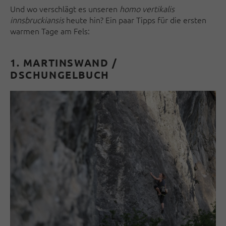
Und wo verschlägt es unseren
homo vertikalis
innsbruckiansis
heute hin? Ein paar Tipps für die ersten
warmen Tage am Fels:
1. MARTINSWAND /
DSCHUNGELBUCH