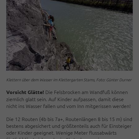
Klettern über dem Wasser im Klettergarten Stams, Foto: Günter Durner
Die Felsbrocken am Wandfuß können
Vorsicht Glätte!
ziemlich glatt sein. Auf Kinder aufpassen, damit diese
nicht ins Wasser fallen und vom Inn mitgerissen werden!
Die 12 Routen (4b bis 7a+, Routenlängen 8 bis 15 m) sind
bestens abgesichert und größtenteils auch für Einsteiger
oder Kinder geeignet. Wenige Meter flussabwärts