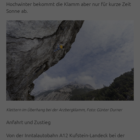
Hochwinter bekommt die Klamm aber nur für kurze Zeit
Sonne ab.
Klettern im Überhang bei der Arzbergklamm, Foto: Günter Durner
Anfahrt und Zustieg
Von der Inntalautobahn A12 Kufstein-Landeck bei der