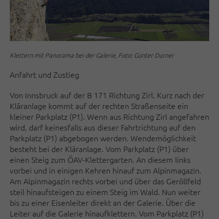
Klettern mit Panorama bei der Galerie, Foto: Günter Durner
Anfahrt und Zustieg
Von Innsbruck auf der B 171 Richtung Zirl. Kurz nach der
Kläranlage kommt auf der rechten Straßenseite ein
kleiner Parkplatz (P1). Wenn aus Richtung Zirl angefahren
wird, darf keinesfalls aus dieser Fahrtrichtung auf den
Parkplatz (P1) abgebogen werden. Wendemöglichkeit
besteht bei der Kläranlage. Vom Parkplatz (P1) über
einen Steig zum ÖAV-Klettergarten. An diesem links
vorbei und in einigen Kehren hinauf zum Alpinmagazin.
Am Alpinmagazin rechts vorbei und über das Geröllfeld
steil hinaufsteigen zu einem Steig im Wald. Nun weiter
bis zu einer Eisenleiter direkt an der Galerie. Über die
Leiter auf die Galerie hinaufklettern. Vom Parkplatz (P1)