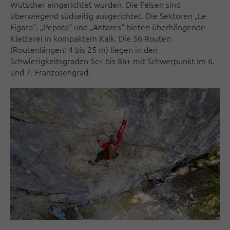
Wutscher eingerichtet wurden. Die Felsen sind
überwiegend südseitig ausgerichtet. Die Sektoren „Le
Figaro“, „Pepato“ und „Antares“ bieten überhängende
Kletterei in kompaktem Kalk. Die 56 Routen
(Routenlängen: 4 bis 25 m) liegen in den
Schwierigkeitsgraden 5c+ bis 8a+ mit Schwerpunkt im 6.
und 7. Franzosengrad.