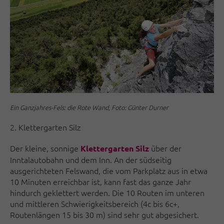
Ein Ganzjahres-Fels: die Rote Wand, Foto: Günter Durner
2. Klettergarten Silz
Der kleine, sonnige
über der
Klettergarten Silz
Inntalautobahn und dem Inn. An der südseitig
ausgerichteten Felswand, die vom Parkplatz aus in etwa
10 Minuten erreichbar ist, kann fast das ganze Jahr
hindurch geklettert werden. Die 10 Routen im unteren
und mittleren Schwierigkeitsbereich (4c bis 6c+,
Routenlängen 15 bis 30 m) sind sehr gut abgesichert.