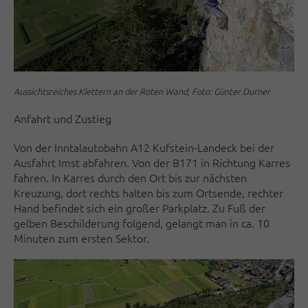
Aussichtsreiches Klettern an der Roten Wand, Foto: Günter Durner
Anfahrt und Zustieg
Von der Inntalautobahn A12 Kufstein-Landeck bei der
Ausfahrt Imst abfahren. Von der B171 in Richtung Karres
fahren. In Karres durch den Ort bis zur nächsten
Kreuzung, dort rechts halten bis zum Ortsende, rechter
Hand befindet sich ein großer Parkplatz. Zu Fuß der
gelben Beschilderung folgend, gelangt man in ca. 10
Minuten zum ersten Sektor.