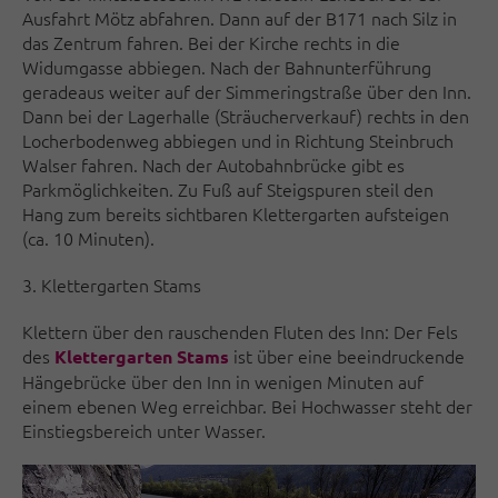
Ausfahrt Mötz abfahren. Dann auf der B171 nach Silz in
das Zentrum fahren. Bei der Kirche rechts in die
Widumgasse abbiegen. Nach der Bahnunterführung
geradeaus weiter auf der Simmeringstraße über den Inn.
Dann bei der Lagerhalle (Sträucherverkauf) rechts in den
Locherbodenweg abbiegen und in Richtung Steinbruch
Walser fahren. Nach der Autobahnbrücke gibt es
Parkmöglichkeiten. Zu Fuß auf Steigspuren steil den
Hang zum bereits sichtbaren Klettergarten aufsteigen
(ca. 10 Minuten).
3. Klettergarten Stams
Klettern über den rauschenden Fluten des Inn: Der Fels
des
ist über eine beeindruckende
Klettergarten Stams
Hängebrücke über den Inn in wenigen Minuten auf
einem ebenen Weg erreichbar. Bei Hochwasser steht der
Einstiegsbereich unter Wasser.