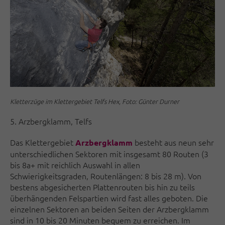
Kletterzüge im Klettergebiet Telfs Hex, Foto: Günter Durner
5. Arzbergklamm, Telfs
Das Klettergebiet
besteht aus neun sehr
Arzbergklamm
unterschiedlichen Sektoren mit insgesamt 80 Routen (3
bis 8a+ mit reichlich Auswahl in allen
Schwierigkeitsgraden, Routenlängen: 8 bis 28 m). Von
bestens abgesicherten Plattenrouten bis hin zu teils
überhängenden Felspartien wird fast alles geboten. Die
einzelnen Sektoren an beiden Seiten der Arzbergklamm
sind in 10 bis 20 Minuten bequem zu erreichen. Im