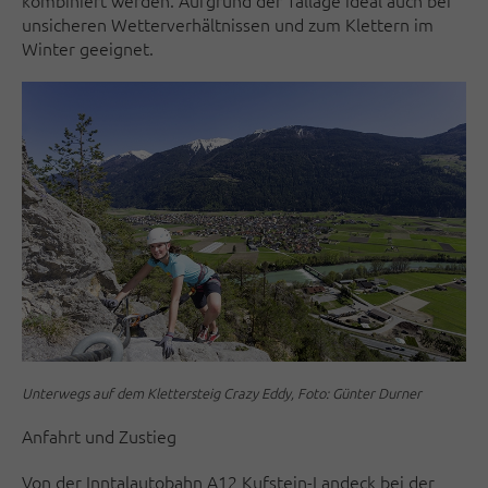
unsicheren Wetterverhältnissen und zum Klettern im
Winter geeignet.
Unterwegs auf dem Klettersteig Crazy Eddy, Foto: Günter Durner
Anfahrt und Zustieg
Von der Inntalautobahn A12 Kufstein-Landeck bei der