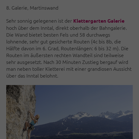
8. Galerie, Martinswand
Sehr sonnig gelegenen ist der
Klettergarten Galerie
hoch über dem Inntal, direkt oberhalb der Bahngalerie.
Die Wand bietet besten Fels und 58 durchwegs
lohnende, sehr gut gesicherte Routen (4c bis 8b, die
Hälfte davon im 6. Grad, Routenlängen: 6 bis 32 m). Die
Routen im äußersten rechten Wandteil sind teilweise
sehr ausgesetzt. Nach 30 Minuten Zustieg bergauf wird
man neben toller Kletterei mit einer grandiosen Aussicht
über das Inntal belohnt.