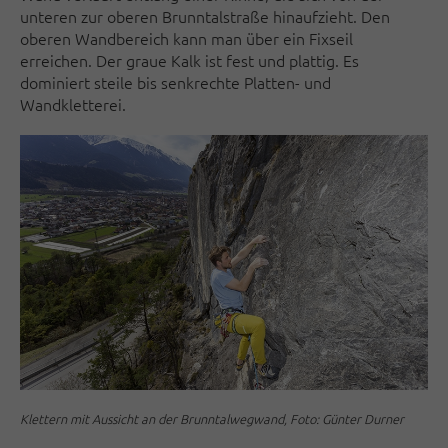
unteren zur oberen Brunntalstraße hinaufzieht. Den
oberen Wandbereich kann man über ein Fixseil
erreichen. Der graue Kalk ist fest und plattig. Es
dominiert steile bis senkrechte Platten- und
Wandkletterei.
Klettern mit Aussicht an der Brunntalwegwand, Foto: Günter Durner