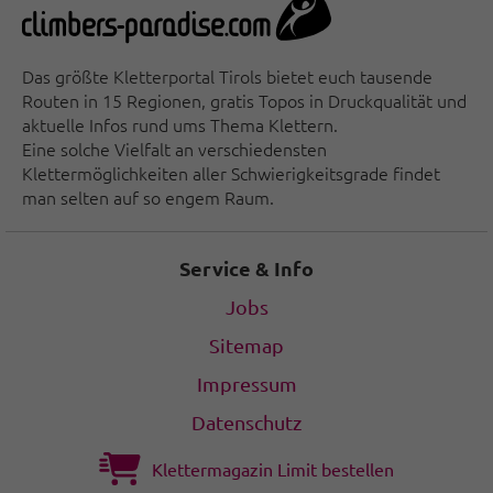
Das größte Kletterportal Tirols bietet euch tausende
Routen in 15 Regionen, gratis Topos in Druckqualität und
aktuelle Infos rund ums Thema Klettern.
Eine solche Vielfalt an verschiedensten
Klettermöglichkeiten aller Schwierigkeitsgrade findet
man selten auf so engem Raum.
Service & Info
Jobs
Sitemap
Impressum
Datenschutz
Klettermagazin Limit bestellen