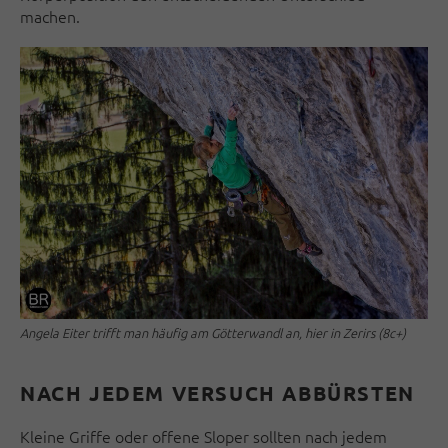
machen.
Angela Eiter trifft man häufig am Götterwandl an, hier in Zerirs (8c+)
NACH JEDEM VERSUCH ABBÜRSTEN
Kleine Griffe oder offene Sloper sollten nach jedem