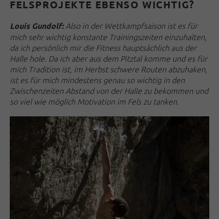
FELSPROJEKTE EBENSO WICHTIG?
Also in der Wettkampfsaison ist es für
Louis Gundolf:
mich sehr wichtig konstante Trainingszeiten einzuhalten,
da ich persönlich mir die Fitness hauptsächlich aus der
Halle hole. Da ich aber aus dem Pitztal komme und es für
mich Tradition ist, im Herbst schwere Routen abzuhaken,
ist es für mich mindestens genau so wichtig in den
Zwischenzeiten Abstand von der Halle zu bekommen und
so viel wie möglich Motivation im Fels zu tanken.