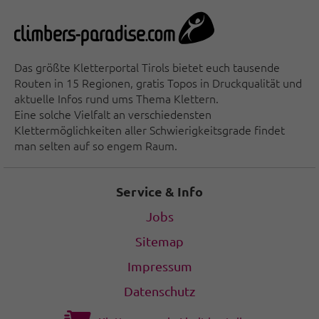
Das größte Kletterportal Tirols bietet euch tausende
Routen in 15 Regionen, gratis Topos in Druckqualität und
aktuelle Infos rund ums Thema Klettern.
Eine solche Vielfalt an verschiedensten
Klettermöglichkeiten aller Schwierigkeitsgrade findet
man selten auf so engem Raum.
Service & Info
Jobs
Sitemap
Impressum
Datenschutz