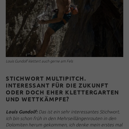
Louis Gundolf klettert auch gerne am Fels
STICHWORT MULTIPITCH.
INTERESSANT FÜR DIE ZUKUNFT
ODER DOCH EHER KLETTERGARTEN
UND WETTKÄMPFE?
Das ist ein sehr interessantes Stichwort.
Louis Gundolf:
Ich bin schon früh in den Mehrseillängenrouten in den
Dolomiten herum gekommen, ich denke mein erstes mal