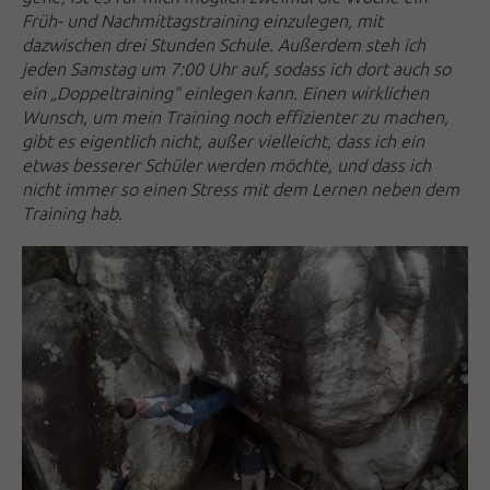
Früh- und Nachmittagstraining einzulegen, mit
dazwischen drei Stunden Schule. Außerdem steh ich
jeden Samstag um 7:00 Uhr auf, sodass ich dort auch so
ein „Doppeltraining“ einlegen kann. Einen wirklichen
Wunsch, um mein Training noch effizienter zu machen,
gibt es eigentlich nicht, außer vielleicht, dass ich ein
etwas besserer Schüler werden möchte, und dass ich
nicht immer so einen Stress mit dem Lernen neben dem
Training hab.