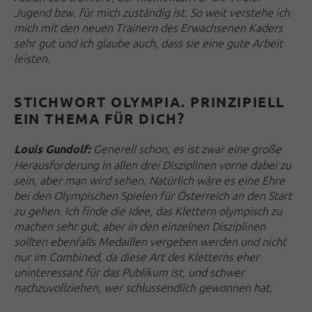
Jugend bzw. für mich zuständig ist. So weit verstehe ich
mich mit den neuen Trainern des Erwachsenen Kaders
sehr gut und ich glaube auch, dass sie eine gute Arbeit
leisten.
STICHWORT OLYMPIA. PRINZIPIELL
EIN THEMA FÜR DICH?
Generell schon, es ist zwar eine große
Louis Gundolf:
Herausforderung in allen drei Disziplinen vorne dabei zu
sein, aber man wird sehen. Natürlich wäre es eine Ehre
bei den Olympischen Spielen für Österreich an den Start
zu gehen. Ich finde die Idee, das Klettern olympisch zu
machen sehr gut, aber in den einzelnen Disziplinen
sollten ebenfalls Medaillen vergeben werden und nicht
nur im Combined, da diese Art des Kletterns eher
uninteressant für das Publikum ist, und schwer
nachzuvollziehen, wer schlussendlich gewonnen hat.