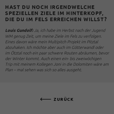
HAST DU NOCH IRGENDWELCHE
SPEZIELLEN ZIELE IM HINTERKOPF,
DIE DU IM FELS ERREICHEN WILLST?
Ja, ich habe im Herbst nach der Jugend
Louis Gundolf:
WM genug Zeit, um meine Ziele im Fels zu verfolgen.
Eines davon wäre mein Multipitch Projekt im Pitztal
abzuhaken. Ich möchte aber auch im Götterwandl oder
im Ötztal noch ein paar schwere Routen abräumen, bevor
der Winter kommt. Auch einen ein- bis zweiwöchigen
Trip mit meinem Kollegen Joni in die Dolomiten wäre am
Plan – mal sehen was sich so alles ausgeht.
ZURÜCK