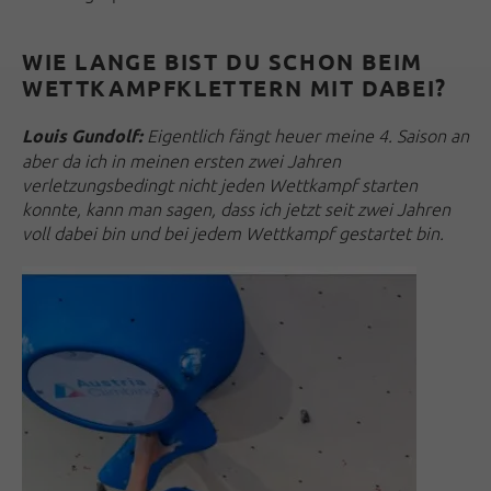
WIE LANGE BIST DU SCHON BEIM
WETTKAMPFKLETTERN MIT DABEI?
Eigentlich fängt heuer meine 4. Saison an
Louis Gundolf:
aber da ich in meinen ersten zwei Jahren
verletzungsbedingt nicht jeden Wettkampf starten
konnte, kann man sagen, dass ich jetzt seit zwei Jahren
voll dabei bin und bei jedem Wettkampf gestartet bin.