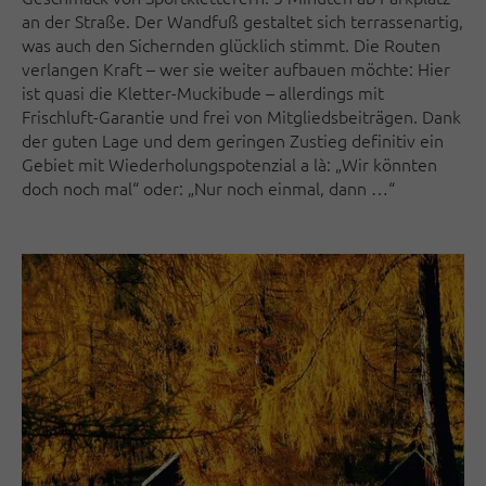
an der Straße. Der Wandfuß gestaltet sich terrassenartig,
was auch den Sichernden glücklich stimmt. Die Routen
verlangen Kraft – wer sie weiter aufbauen möchte: Hier
ist quasi die Kletter-Muckibude – allerdings mit
Frischluft-Garantie und frei von Mitgliedsbeiträgen. Dank
der guten Lage und dem geringen Zustieg definitiv ein
Gebiet mit Wiederholungspotenzial a là: „Wir könnten
doch noch mal“ oder: „Nur noch einmal, dann …“