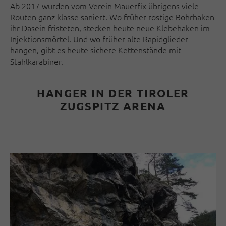
Ab 2017 wurden vom Verein Mauerfix übrigens viele
Routen ganz klasse saniert. Wo früher rostige Bohrhaken
ihr Dasein fristeten, stecken heute neue Klebehaken im
Injektionsmörtel. Und wo früher alte Rapidglieder
hangen, gibt es heute sichere Kettenstände mit
Stahlkarabiner.
HANGER IN DER TIROLER
ZUGSPITZ ARENA