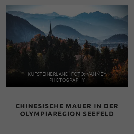
KUFSTEINERLAND, FOTO: VANMEY
PHOTOGRAPHY
CHINESISCHE MAUER IN DER
OLYMPIAREGION SEEFELD