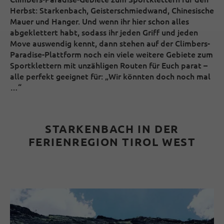
Herbst: Starkenbach, Geisterschmiedwand, Chinesische
Mauer und Hanger. Und wenn ihr hier schon alles
abgeklettert habt, sodass ihr jeden Griff und jeden
Move auswendig kennt, dann stehen auf der Climbers-
Paradise-Plattform noch ein viele weitere Gebiete zum
Sportklettern mit unzähligen Routen für Euch parat –
alle perfekt geeignet für: „Wir könnten doch noch mal
…“
STARKENBACH IN DER
FERIENREGION TIROL WEST