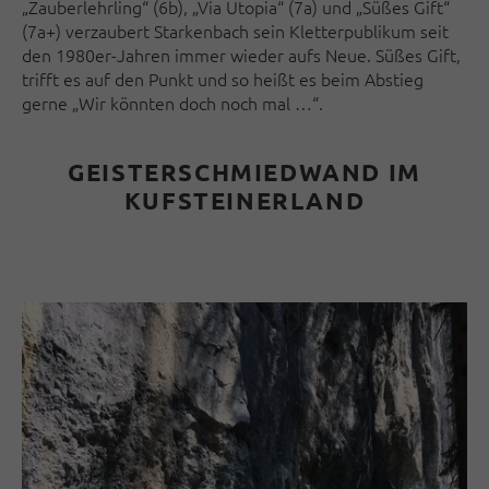
„Zauberlehrling“ (6b), „Via Utopia“ (7a) und „Süßes Gift“
(7a+) verzaubert Starkenbach sein Kletterpublikum seit
den 1980er-Jahren immer wieder aufs Neue. Süßes Gift,
trifft es auf den Punkt und so heißt es beim Abstieg
gerne „Wir könnten doch noch mal …“.
GEISTERSCHMIEDWAND IM
KUFSTEINERLAND