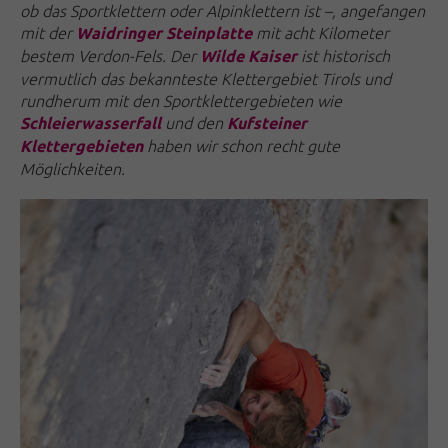
ob das Sportklettern oder Alpinklettern ist –, angefangen
mit der
mit acht Kilometer
Waidringer Steinplatte
bestem Verdon-Fels. Der
ist historisch
Wilde Kaiser
vermutlich das bekannteste Klettergebiet Tirols und
rundherum mit den Sportklettergebieten wie
und den
Schleierwasserfall
Kufsteiner
haben wir schon recht gute
Klettergebieten
Möglichkeiten.