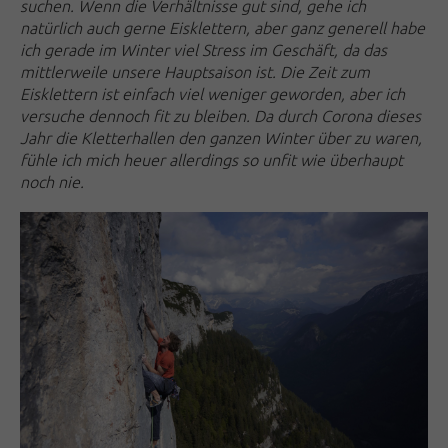
suchen. Wenn die Verhältnisse gut sind, gehe ich
natürlich auch gerne Eisklettern, aber ganz generell habe
ich gerade im Winter viel Stress im Geschäft, da das
mittlerweile unsere Hauptsaison ist. Die Zeit zum
Eisklettern ist einfach viel weniger geworden, aber ich
versuche dennoch fit zu bleiben. Da durch Corona dieses
Jahr die Kletterhallen den ganzen Winter über zu waren,
fühle ich mich heuer allerdings so unfit wie überhaupt
noch nie.