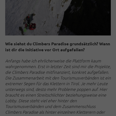
Wie siehst du Climbers Paradise grundsätzlich? Wann
ist dir die Initiative vor Ort aufgefallen?
Anfangs habe ich ehrlicherweise die Plattform kaum
wahrgenommen. Erst in letzter Zeit sind mir die Projekte,
die Climbers Paradise mitfinanziert, konkret aufgefallen.
Die Zusammenarbeit mit den Tourismusverbänden ist ein
extremer Segen für das Klettern in Tirol. Je mehr Leute
unterwegs sind, desto mehr Probleme poppen auf. Hier
braucht es einen Streitschlichter beziehungsweise eine
Lobby. Diese steht viel eher hinter den
Tourismusverbänden und dem Zusammenschluss
Climbers Paradise als hinter einzelnen Kletterern oder