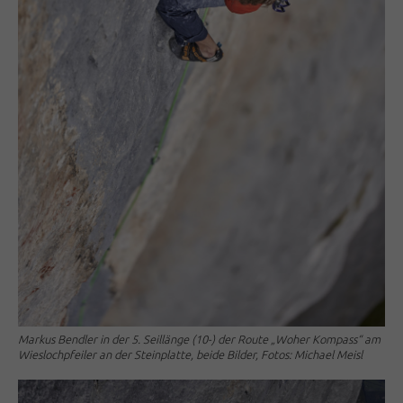
Markus Bendler in der 5. Seillänge (10-) der Route „Woher Kompass“ am
Wieslochpfeiler an der Steinplatte, beide Bilder, Fotos: Michael Meisl