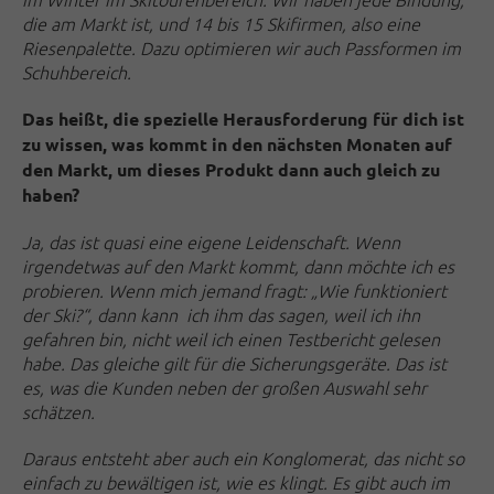
die am Markt ist, und 14 bis 15 Skifirmen, also eine
Riesenpalette. Dazu optimieren wir auch Passformen im
Schuhbereich.
Das heißt, die spezielle Herausforderung für dich ist
zu wissen, was kommt in den nächsten Monaten auf
den Markt, um dieses Produkt dann auch gleich zu
haben?
Ja, das ist quasi eine eigene Leidenschaft. Wenn
irgendetwas auf den Markt kommt, dann möchte ich es
probieren. Wenn mich jemand fragt: „Wie funktioniert
der Ski?“, dann kann ich ihm das sagen, weil ich ihn
gefahren bin, nicht weil ich einen Testbericht gelesen
habe. Das gleiche gilt für die Sicherungsgeräte. Das ist
es, was die Kunden neben der großen Auswahl sehr
schätzen.
Daraus entsteht aber auch ein Konglomerat, das nicht so
einfach zu bewältigen ist, wie es klingt. Es gibt auch im