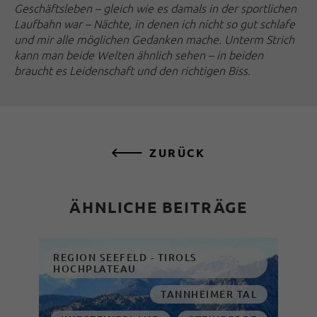
Geschäftsleben – gleich wie es damals in der sportlichen
Laufbahn war – Nächte, in denen ich nicht so gut schlafe
und mir alle möglichen Gedanken mache. Unterm Strich
kann man beide Welten ähnlich sehen – in beiden
braucht es Leidenschaft und den richtigen Biss.
ZURÜCK
ÄHNLICHE BEITRÄGE
REGION SEEFELD - TIROLS
HOCHPLATEAU
TANNHEIMER TAL