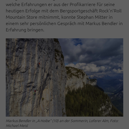
welche Erfahrungen er aus der Profikarriere für seine
heutigen Erfolge mit dem Bergsportgeschäft Rock’n’Roll
Mountain Store mitnimmt, konnte Stephan Mitter in
einem sehr persönlichen Gespräch mit Markus Bendler in
Erfahrung bringen.
Markus Bendler in „A Hoibe“ (10) an der Sommerin, Loferer Alm, Foto:
Michael Meisl