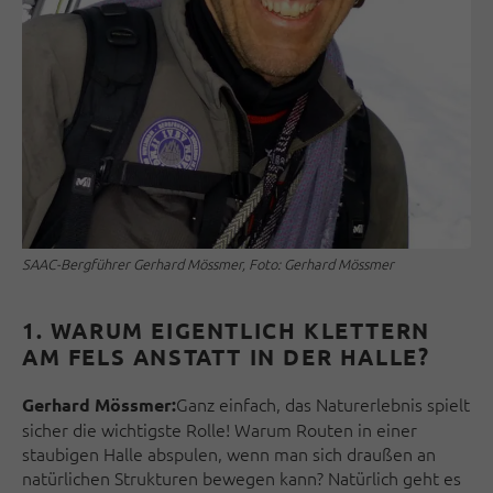
SAAC-Bergführer Gerhard Mössmer, Foto: Gerhard Mössmer
1. WARUM EIGENTLICH KLETTERN
AM FELS ANSTATT IN DER HALLE?
Ganz einfach, das Naturerlebnis spielt
Gerhard Mössmer:
sicher die wichtigste Rolle! Warum Routen in einer
staubigen Halle abspulen, wenn man sich draußen an
natürlichen Strukturen bewegen kann? Natürlich geht es