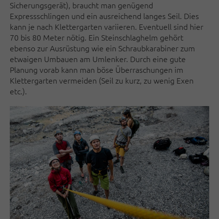
Sicherungsgerät), braucht man genügend
Expressschlingen und ein ausreichend langes Seil. Dies
kann je nach Klettergarten variieren. Eventuell sind hier
70 bis 80 Meter nötig. Ein Steinschlaghelm gehört
ebenso zur Ausrüstung wie ein Schraubkarabiner zum
etwaigen Umbauen am Umlenker. Durch eine gute
Planung vorab kann man böse Überraschungen im
Klettergarten vermeiden (Seil zu kurz, zu wenig Exen
etc.).