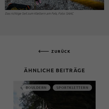
Das richtige Seil zum Klettern am Fels, Foto: SAAC
ZURÜCK
ÄHNLICHE BEITRÄGE
BOULDERN
SPORTKLETTERN