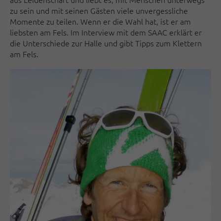
zu sein und mit seinen Gästen viele unvergessliche
Momente zu teilen. Wenn er die Wahl hat, ist er am
liebsten am Fels. Im Interview mit dem SAAC erklärt er
die Unterschiede zur Halle und gibt Tipps zum Klettern
am Fels.