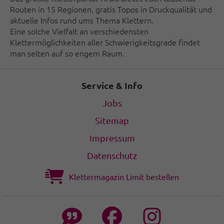
Routen in 15 Regionen, gratis Topos in Druckqualität und
aktuelle Infos rund ums Thema Klettern.
Eine solche Vielfalt an verschiedensten
Klettermöglichkeiten aller Schwierigkeitsgrade findet
man selten auf so engem Raum.
Service & Info
Jobs
Sitemap
Impressum
Datenschutz
Klettermagazin Limit bestellen