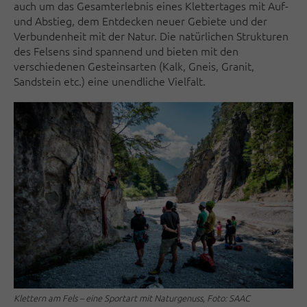
auch um das Gesamterlebnis eines Klettertages mit Auf-
und Abstieg, dem Entdecken neuer Gebiete und der
Verbundenheit mit der Natur. Die natürlichen Strukturen
des Felsens sind spannend und bieten mit den
verschiedenen Gesteinsarten (Kalk, Gneis, Granit,
Sandstein etc.) eine unendliche Vielfalt.
Klettern am Fels – eine Sportart mit Naturgenuss, Foto: SAAC