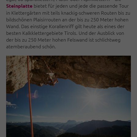
bietet für jeden und jede die passende Tour
Steinplatte
in Klettergärten mit teils knackig-schweren Routen bis zu
bildschönen Plaisirrouten an der bis zu 250 Meter hohen
Wand. Das einstige Korallenriff gilt heute als eines der
besten Kalkklettergebiete Tirols. Und der Ausblick von
der bis zu 250 Meter hohen Felswand ist schlichtweg
atemberaubend schön.