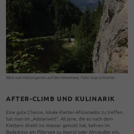
Blick vom Klettergarten auf den Wiesensee, Foto: Susa Schreiner
AFTER-CLIMB UND KULINARIK
Eine gute Chance, lokale Kletter-Aficionados zu treffen,
hat man im „Adolariwirt“. All jene, die es nach dem
Klettern direkt ins Wasser gelockt hat, kehren im
Badedress am Pillersee zu Aperol oder Almdudler ein.