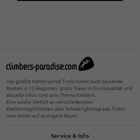
Das größte Kletterportal Tirols bietet euch tausende
Routen in 15 Regionen, gratis Topos in Druckqualität und
aktuelle Infos rund ums Thema Klettern.
Eine solche Vielfalt an verschiedensten
Klettermöglichkeiten aller Schwierigkeitsgrade findet
man selten auf so engem Raum.
Service & Info