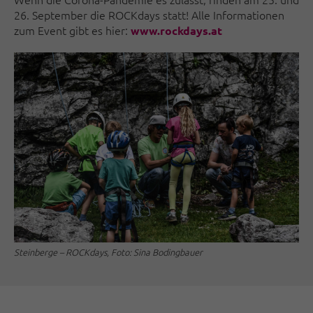
26. September die ROCKdays statt! Alle Informationen
zum Event gibt es hier:
www.rockdays.at
Steinberge – ROCKdays, Foto: Sina Bodingbauer