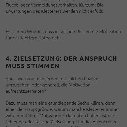
Flucht- oder Vermeidungsverhalten. Kurzum: Die
Erwartungen des Kletterers werden nicht erfüllt.
Es ist kein Wunder, dass in solchen Phasen die Motivation
für das Klettern flöten geht.
4. ZIELSETZUNG: DER ANSPRUCH
MUSS STIMMEN
Aber wie kann man lernen mit solchen Phasen
umzugehen, oder generell, die Motivation
aufrechtzuerhalten?
Dazu muss man eine grundlegende Sache klären, denn
einer der Hauptgründe, warum manche Kletterer immer
wieder mit ihrer Motivation zu kämpfen haben, ist die
fehlende oder falsche Zielsetzung. Um diese konkret zu