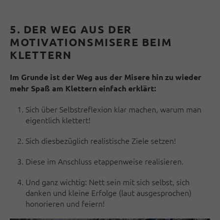
5. DER WEG AUS DER
MOTIVATIONSMISERE BEIM
KLETTERN
Im Grunde ist der Weg aus der Misere hin zu wieder
mehr Spaß am Klettern einfach erklärt:
Sich über Selbstreflexion klar machen, warum man
eigentlich klettert!
Sich diesbezüglich realistische Ziele setzen!
Diese im Anschluss etappenweise realisieren.
Und ganz wichtig: Nett sein mit sich selbst, sich
danken und kleine Erfolge (laut ausgesprochen)
honorieren und feiern!