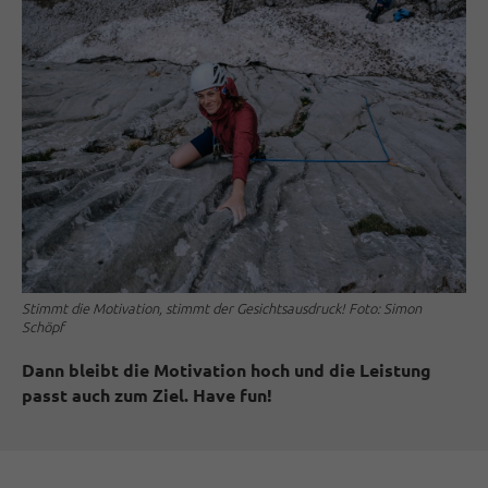
Stimmt die Motivation, stimmt der Gesichtsausdruck! Foto: Simon
Schöpf
Dann bleibt die Motivation hoch und die Leistung
passt auch zum Ziel. Have fun!