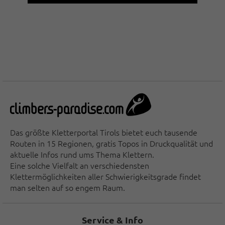
Das größte Kletterportal Tirols bietet euch tausende
Routen in 15 Regionen, gratis Topos in Druckqualität und
aktuelle Infos rund ums Thema Klettern.
Eine solche Vielfalt an verschiedensten
Klettermöglichkeiten aller Schwierigkeitsgrade findet
man selten auf so engem Raum.
Service & Info