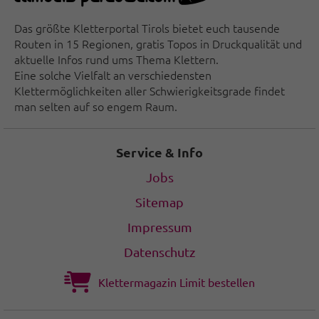
Das größte Kletterportal Tirols bietet euch tausende
Routen in 15 Regionen, gratis Topos in Druckqualität und
aktuelle Infos rund ums Thema Klettern.
Eine solche Vielfalt an verschiedensten
Klettermöglichkeiten aller Schwierigkeitsgrade findet
man selten auf so engem Raum.
Service & Info
Jobs
Sitemap
Impressum
Datenschutz
Klettermagazin Limit bestellen