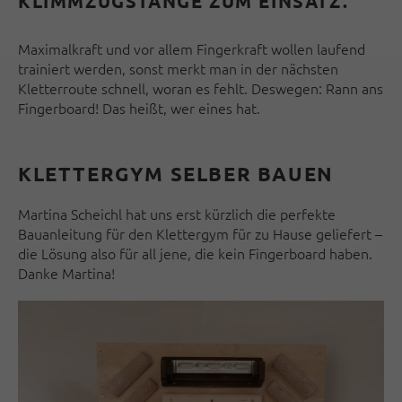
KLIMMZUGSTANGE ZUM EINSATZ.
Maximalkraft und vor allem Fingerkraft wollen laufend
trainiert werden, sonst merkt man in der nächsten
Kletterroute schnell, woran es fehlt. Deswegen: Rann ans
Fingerboard! Das heißt, wer eines hat.
KLETTERGYM SELBER BAUEN
Martina Scheichl hat uns erst kürzlich die perfekte
Bauanleitung für den Klettergym für zu Hause geliefert –
die Lösung also für all jene, die kein Fingerboard haben.
Danke Martina!