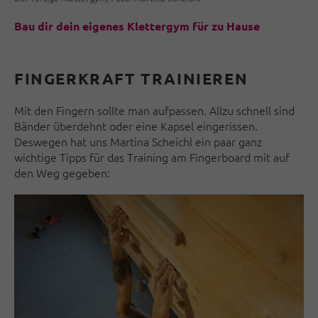
Bau dir dein eigenes Klettergym für zu Hause
FINGERKRAFT TRAINIEREN
Mit den Fingern sollte man aufpassen. Allzu schnell sind
Bänder überdehnt oder eine Kapsel eingerissen.
Deswegen hat uns Martina Scheichl ein paar ganz
wichtige Tipps für das Training am Fingerboard mit auf
den Weg gegeben: