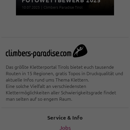
FOTOWETTBEWERB 2025
10.07.2025
|
Climbers Paradise Tirol
Das größte Kletterportal Tirols bietet euch tausende
Routen in 15 Regionen, gratis Topos in Druckqualität und
aktuelle Infos rund ums Thema Klettern.
Eine solche Vielfalt an verschiedensten
Klettermöglichkeiten aller Schwierigkeitsgrade findet
man selten auf so engem Raum.
Service & Info
Jobs