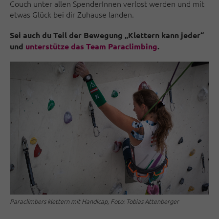
Couch unter allen SpenderInnen verlost werden und mit
etwas Glück bei dir Zuhause landen.
Sei auch du Teil der Bewegung „Klettern kann jeder“
und
unterstütze das Team Paraclimbing
.
Paraclimbers klettern mit Handicap, Foto: Tobias Attenberger