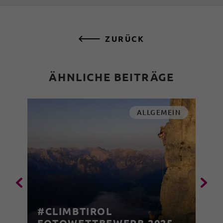
ZURÜCK
ÄHNLICHE BEITRÄGE
ALLGEMEIN
#CLIMBTIROL