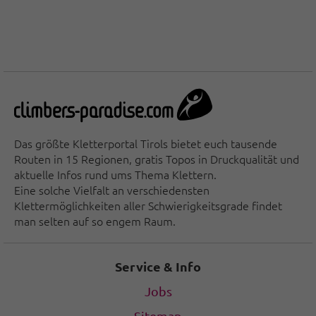
Das größte Kletterportal Tirols bietet euch tausende
Routen in 15 Regionen, gratis Topos in Druckqualität und
aktuelle Infos rund ums Thema Klettern.
Eine solche Vielfalt an verschiedensten
Klettermöglichkeiten aller Schwierigkeitsgrade findet
man selten auf so engem Raum.
Service & Info
Jobs
Sitemap