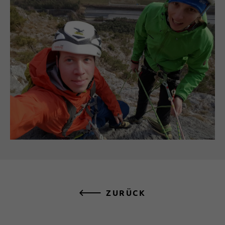
ZURÜCK