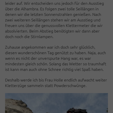
leider auf. Wir entscheiden uns jedoch für den Ausstieg
über die Alhambra. Es folgen zwei tolle Seillängen in
denen wir die letzten Sonnenstrahlen genießen. Nach
zwei weiteren Seillängen stehen wir am Ausstieg und
freuen uns über die genussvollen Klettermeter die wir
absolvierten. Beim Abstieg benötigten wir dann aber
doch noch die Stirnlampen.
Zuhause angekommen war ich doch sehr glücklich,
diesen wunderschönen Tag genützt zu haben. Naja, auch
wenn es nicht der unverspurte Hang war, es war
mindesten gleich schön. Solang das Wetter so traumhaft
ist kann man auch ohne Schnee richtig viel Spaß haben.
Deshalb werde ich bis Frau Holle endlich aufwacht weiter
Kletterzüge sammeln statt Powderschwünge.