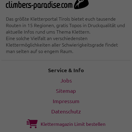
Das größte Kletterportal Tirols bietet euch tausende
Routen in 15 Regionen, gratis Topos in Druckqualität und
aktuelle Infos rund ums Thema Klettern.
Eine solche Vielfalt an verschiedensten
Klettermöglichkeiten aller Schwierigkeitsgrade findet
man selten auf so engem Raum.
Service & Info
Jobs
Sitemap
Impressum
Datenschutz
Klettermagazin Limit bestellen