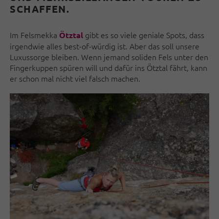
CHAFFEN.
Im Felsmekka
gibt es so viele geniale Spots, dass
Ötztal
irgendwie alles best-of-würdig ist. Aber das soll unsere
Luxussorge bleiben. Wenn jemand soliden Fels unter den
Fingerkuppen spüren will und dafür ins Ötztal fährt, kann
er schon mal nicht viel falsch machen.