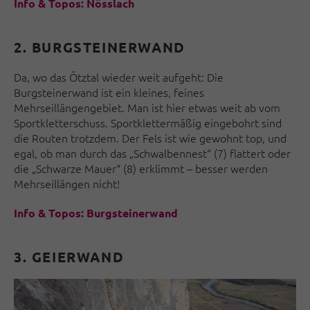
Info & Topos: Nösslach
2. BURGSTEINERWAND
Da, wo das Ötztal wieder weit aufgeht: Die
Burgsteinerwand ist ein kleines, feines
Mehrseillängengebiet. Man ist hier etwas weit ab vom
Sportkletterschuss. Sportklettermäßig eingebohrt sind
die Routen trotzdem. Der Fels ist wie gewohnt top, und
egal, ob man durch das „Schwalbennest“ (7) flattert oder
die „Schwarze Mauer“ (8) erklimmt – besser werden
Mehrseillängen nicht!
Info & Topos: Burgsteinerwand
3. GEIERWAND