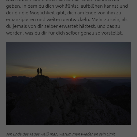
geben, in dem du dich wohlfühlst, aufblühen kannst und
der dir die Möglichkeit gibt, dich am Ende von ihm zu
emanzipieren und weiterzuentwickeln. Mehr zu sein, als
du jemals von dir selber erwartet hättest, und das zu
werden, was du dir für dich selber genau so vorstellst.
Am Ende des Tages weiß man, warum man wieder an sein Limit