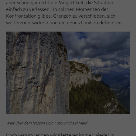
aber schon gar nicht die Möglichkeit, die Situation
einfach zu verlassen. In solchen Momenten der
Konfrontation gilt es, Grenzen zu verschieben, sich
weiterzuentwickeln und ein neues Limit zu definieren.
Weit über dem letzten Bolt, Foto: Michael Meisl
Doch warum landen wir Kletterer immer wieder in