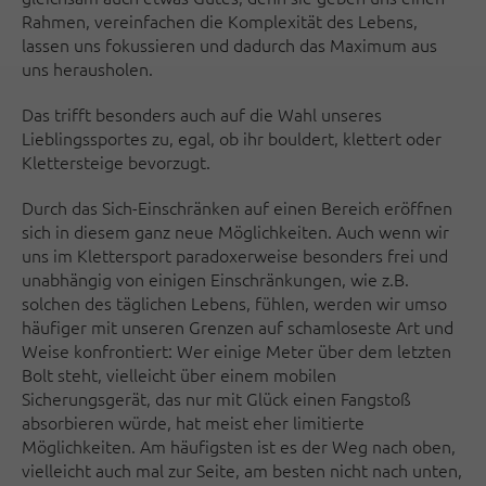
Rahmen, vereinfachen die Komplexität des Lebens,
lassen uns fokussieren und dadurch das Maximum aus
uns herausholen.
Das trifft besonders auch auf die Wahl unseres
Lieblingssportes zu, egal, ob ihr bouldert, klettert oder
Klettersteige bevorzugt.
Durch das Sich-Einschränken auf einen Bereich eröffnen
sich in diesem ganz neue Möglichkeiten. Auch wenn wir
uns im Klettersport paradoxerweise besonders frei und
unabhängig von einigen Einschränkungen, wie z.B.
solchen des täglichen Lebens, fühlen, werden wir umso
häufiger mit unseren Grenzen auf schamloseste Art und
Weise konfrontiert: Wer einige Meter über dem letzten
Bolt steht, vielleicht über einem mobilen
Sicherungsgerät, das nur mit Glück einen Fangstoß
absorbieren würde, hat meist eher limitierte
Möglichkeiten. Am häufigsten ist es der Weg nach oben,
vielleicht auch mal zur Seite, am besten nicht nach unten,